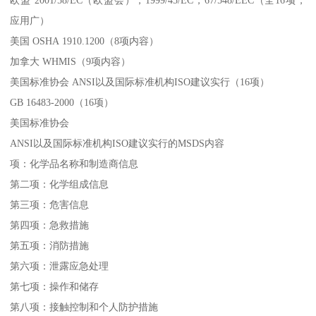
应用广）
美国 OSHA 1910.1200（8项内容）
加拿大 WHMIS（9项内容）
美国标准协会 ANSI以及国际标准机构ISO建议实行（16项）
GB 16483-2000（16项）
美国标准协会
ANSI以及国际标准机构ISO建议实行的MSDS内容
项：化学品名称和制造商信息
第二项：化学组成信息
第三项：危害信息
第四项：急救措施
第五项：消防措施
第六项：泄露应急处理
第七项：操作和储存
第八项：接触控制和个人防护措施