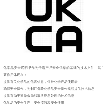
化学品安全说明书作为传递产品安全信息的基础的技术文件，其主
要作用体现在：
提供有关化学品的危害信息，保护化学产品使用者
确保安全操作，为制订危险化学品安全操作规程提供技术信息
提供有助于紧急救助和事故应急处理的技术信息
化学品的安全生产、安全流通和安全使用