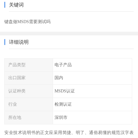
关键词
键盘做MSDS需要测试吗
详细说明
产品类型
电子产品
出口国家
国内
认证种类
MSDS认证
行业
检测认证
所在地
深圳市
安全技术说明书的正文应采用简捷、明了、通俗易懂的规范汉字表