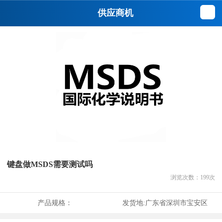
供应商机
键盘做MSDS需要测试吗
浏览次数：
199
次
产品规格：
发货地:
广东省深圳市宝安区