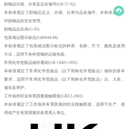
剧物品分级、分类及品名编号(GB 57-92)
本标准规定了剧物品定义、分级、分类与品名编号。本标准适用于
对剧物品的安全管理。
剧物品品名表(G-93)
包装储运图示标志(GB6944-86)
本标准规定了包装储运图示标志的种类、名称、尺寸、颜色及使用
方法，适用于各种货物的运输包装。
常用化学危险品储存通则(GB 15603-1995)
本标准规定了常用化学危险品（以下简称化学危险品）储存的基本
要求，适用于常用化学危险品（以下简称化学危险品）出、入库，
储存及养护。
工作场所职业有害因素接触限值(GBZ2-2002)
本标准规定了工作场所有害因素的职业接触限值，适用于生产、使
用或产生有害因素的各类用人单位。