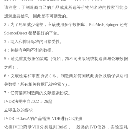
请注意，于制造商自己的产品或其所选等价物的名称的搜索可能会
遗漏重要信息，因此是不可接受的。
2：为了尽量减少偏差，应该使用多个数据库，PubMeds,Spinger 还有
ScienceDirect 都是很好的平台。
3：纳入和排除标准的可接受性。
4：包括有利和不利的数据。
5：避免重复数据的策略（例如，跨不同出版物或制造商与公布数据
之间）。
6：文献检索和审查协议 ( 即。制造商如何测试此协议以确保识别相
关数据 / 所有相关数据已被检索？) 。
7：任何偏离制造商的文献搜索协议。
IVDR法规中自2022-5-26起
立即生效的要求
IVDR下ClassA的产品需按IVDR进行CE注册
依据IVDR附录VIII分类规则Rule5，一般类的IVD仪器，实验室耗