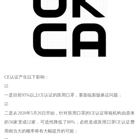
CE认证产生以下影响：
☑
一是目前95%以上CE认证的医用口罩，要面临新版换证问题；
☑
二是从2020年5月26日开始，针对医用口罩的CE认证审核机构由原来
的56家变成12家，可选性降低了80%，必然造成医用口罩CE认证费
用相当大的概率将有大幅提升的可能；