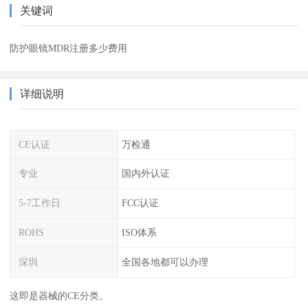
关键词
防护眼镜MDR注册多少费用
详细说明
CE认证
万检通
专业
国内外认证
5-7工作日
FCC认证
ROHS
ISO体系
深圳
全国各地都可以办理
这即是器械的CE分类。