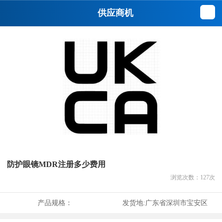
供应商机
防护眼镜MDR注册多少费用
浏览次数：
127
次
产品规格：
发货地:
广东省深圳市宝安区