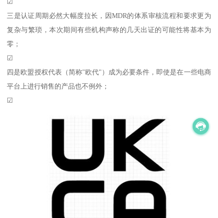
☑
三是认证周期必然大幅度拉长，因MDR的体系审核流程和要求更为
复杂与繁琐，本次期间有些机构声称的几天出证的可能性将基本为
零；
☑
四是欧盟授权代表（简称"欧代"）成为必要条件，即使是在一些电商
平台上进行销售的产品也不例外；
☑