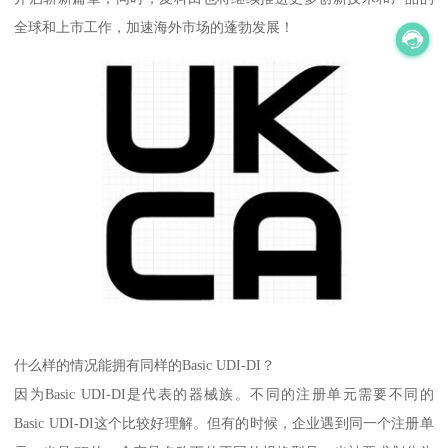
全球和上市工作，加速海外市场的蓬勃发展！
什么样的情况能拥有同样的Basic UDI-DI？
因为Basic UDI-DI是代表的器械族。不同的注册单元需要不同的
Basic UDI-DI这个比较好理解。但有的时候，企业遇到同一个注册单