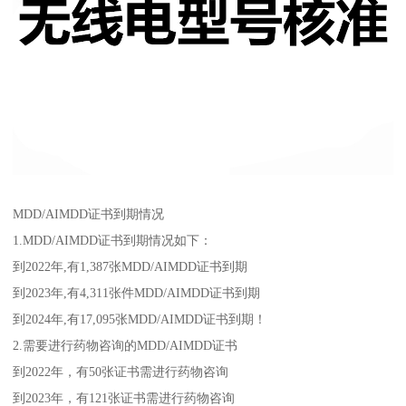
MDD/AIMDD证书到期情况
1.MDD/AIMDD证书到期情况如下：
到2022年,有1,387张MDD/AIMDD证书到期
到2023年,有4,311张件MDD/AIMDD证书到期
到2024年,有17,095张MDD/AIMDD证书到期！
2.需要进行药物咨询的MDD/AIMDD证书
到2022年，有50张证书需进行药物咨询
到2023年，有121张证书需进行药物咨询