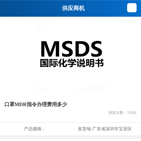
供应商机
口罩MDR指令办理费用多少
浏览次数：
149
次
产品规格：
发货地:
广东省深圳市宝安区