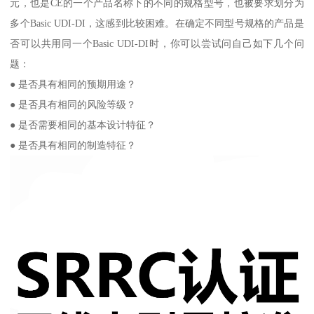
元，也是CE的一个产品名称下的不同的规格型号，也被要求划分为
多个Basic UDI-DI，这感到比较困难。在确定不同型号规格的产品是
否可以共用同一个Basic UDI-DI时，你可以尝试问自己如下几个问
题：
● 是否具有相同的预期用途？
● 是否具有相同的风险等级？
● 是否需要相同的基本设计特征？
● 是否具有相同的制造特征？