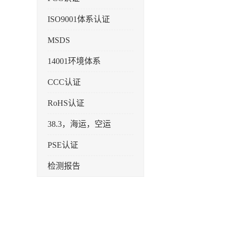
ISO9001体系认证
MSDS
14001环境体系
CCC认证
RoHS认证
38.3，海运，空运
PSE认证
检测报告
企业标准备案
KC认证
SRRC型号核准