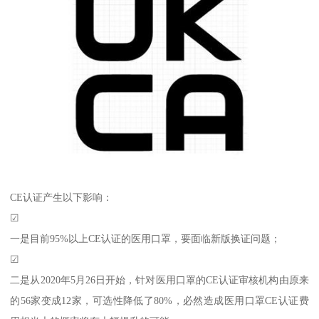
CE认证产生以下影响：
☑
一是目前95%以上CE认证的医用口罩，要面临新版换证问题；
☑
二是从2020年5月26日开始，针对医用口罩的CE认证审核机构由原来
的56家变成12家，可选性降低了80%，必然造成医用口罩CE认证费