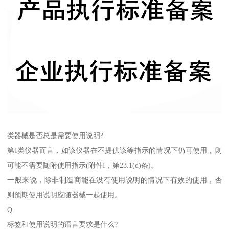
类器械是否总是需要使用说明?
第I类仪器而言，如该仪器在不提供该等指示的情况下仍可使用，则
可能不需要随附使用指示(附件I，第23.1(d)条)。
一般来说，除非制造商能在没有使用说明的情况下有效的使用，否
则预期使用说明应随器械一起使用。
Q:
标签和使用说明的语言要求是什么?