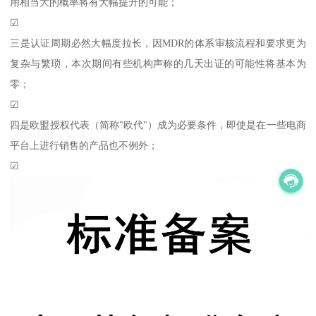
用相当大的概率将有大幅提升的可能；
☑
三是认证周期必然大幅度拉长，因MDR的体系审核流程和要求更为
复杂与繁琐，本次期间有些机构声称的几天出证的可能性将基本为
零；
☑
四是欧盟授权代表（简称"欧代"）成为必要条件，即使是在一些电商
平台上进行销售的产品也不例外；
☑