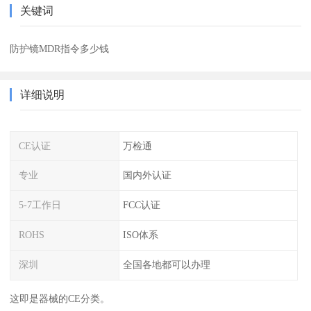
关键词
防护镜MDR指令多少钱
详细说明
CE认证
万检通
专业
国内外认证
5-7工作日
FCC认证
ROHS
ISO体系
深圳
全国各地都可以办理
这即是器械的CE分类。