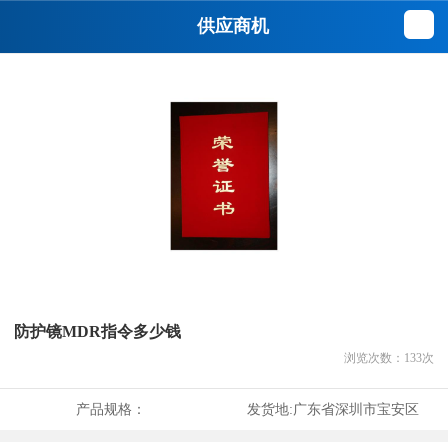
供应商机
防护镜MDR指令多少钱
浏览次数：
133
次
产品规格：
发货地:
广东省深圳市宝安区