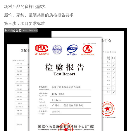
场对产品的多样化需求。
服饰、家纺、童装类目的质检报告要求
第三步：项目要求标准