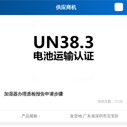
供应商机
加湿器办理质检报告申请步骤
浏览次数：
151
次
产品规格：
发货地:
广东省深圳市宝安区