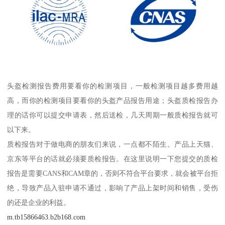
头盔检测报告费用要看你的检测项目，一般检测项目越多费用越
高，而你的检测项目要看你的头盔产品报告用途；头盔质检报告办
理的话你可以提交申请表，然后送检，几天周期一般质检报告就可
以下来。
质检报告对于做电商的朋友们来说，一点都不陌生。产品上天猫、
京东等平台的话就必须要质检报告。在这里说明一下您提交的质检
报告是需要CANS和CAM章的，否则不符合平台要求，就会被平台拒
绝，导致产品入驻申请不通过，影响了产品上架时间和销售，受伤
的还是企业的利益。
m.tb15866463.b2b168.com