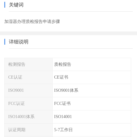
关键词
加湿器办理质检报告申请步骤
详细说明
检测报告
质检报告
CE认证
CE证书
ISO9001
ISO9001体系
FCC认证
FCC证书
ISO14001体系
ISO14001
认证周期
5-7工作日