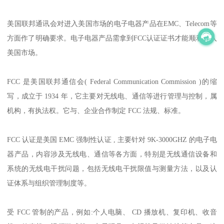
美国联邦通讯会对进入美国市场的电子电器产品在EMC、Telecom等
方面作了明确要求。电子电器产品需拿到FCC认证证书才能顺利进入
美国市场。
FCC 是美国联邦通信会( Federal Communication Commission )的缩
写，成立于 1934 年，它主要对无线电、通信等进行管理与控制，属
机构，有执法权。它与、企业合作制定 FCC 法规、标准。
FCC 认证是美国 EMC 强制性认证 , 主要针对 9K-3000GHZ 的电子电
器产品，内容涉及无线电、通信等各方面，特别是无线通信设备和
系统的无线电干扰问题，包括无线电干扰限值与测量方法，以及认
证体系与组织管理制度等。
受 FCC 管制的产品，例如:个人电脑、 CD 播放机、复印机、收音