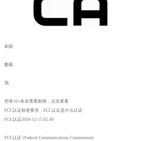
刷新
翻看
我
您有10+条未查看新闻，点击查看
FCC认证标签要求，FCC认证是什么认证
FCC认证2018-12-15 02:49
FCC认证 (Federal Communications Commission):