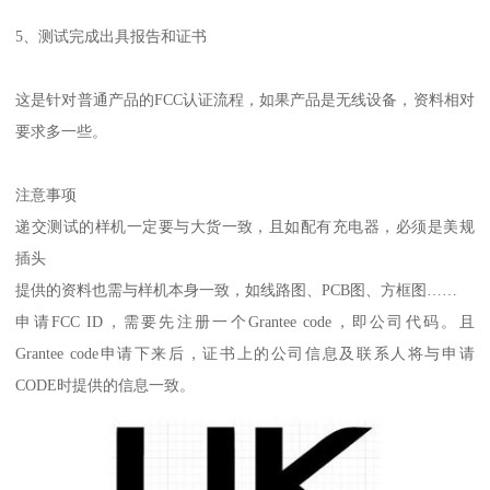
5、测试完成出具报告和证书
这是针对普通产品的FCC认证流程，如果产品是无线设备，资料相对
要求多一些。
注意事项
递交测试的样机一定要与大货一致，且如配有充电器，必须是美规
插头
提供的资料也需与样机本身一致，如线路图、PCB图、方框图……
申请FCC ID，需要先注册一个Grantee code，即公司代码。且
Grantee code申请下来后，证书上的公司信息及联系人将与申请
CODE时提供的信息一致。