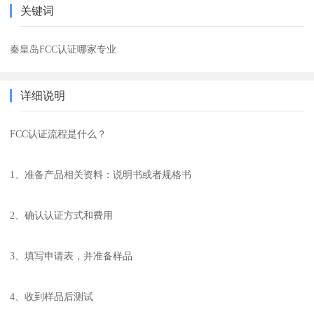
关键词
秦皇岛FCC认证哪家专业
详细说明
FCC认证流程是什么？
1、准备产品相关资料：说明书或者规格书
2、确认认证方式和费用
3、填写申请表，并准备样品
4、收到样品后测试