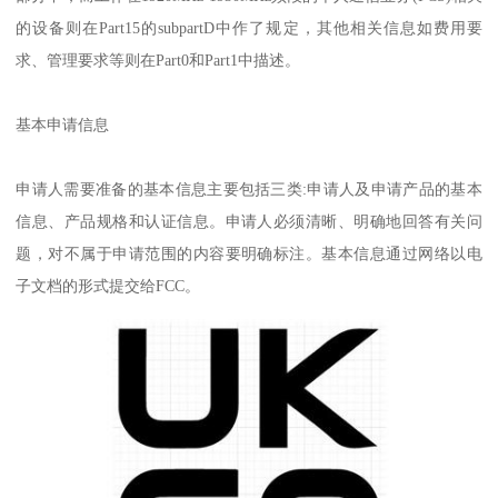
的设备则在Part15的subpartD中作了规定，其他相关信息如费用要
求、管理要求等则在Part0和Part1中描述。
基本申请信息
申请人需要准备的基本信息主要包括三类:申请人及申请产品的基本
信息、产品规格和认证信息。申请人必须清晰、明确地回答有关问
题，对不属于申请范围的内容要明确标注。基本信息通过网络以电
子文档的形式提交给FCC。