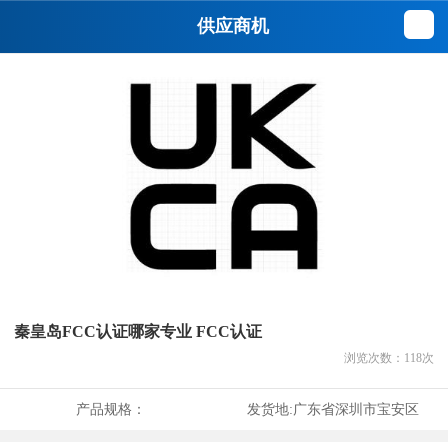
供应商机
秦皇岛FCC认证哪家专业 FCC认证
浏览次数：
118
次
产品规格：
发货地:
广东省深圳市宝安区