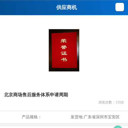
供应商机
北京商场售后服务体系申请周期
浏览次数：
133
次
产品规格：
发货地:
广东省深圳市宝安区