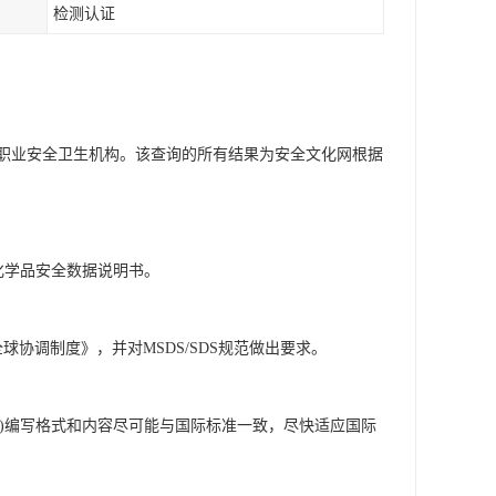
检测认证
职业安全卫生机构。该查询的所有结果为安全文化网根据
说明书或化学品安全数据说明书。
协调制度》，并对MSDS/SDS规范做出要求。
/SDS)编写格式和内容尽可能与国际标准一致，尽快适应国际