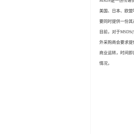
MSDS是一份传
美国、日本、欧盟
要同时提供一份其
目前，对于MSDS
外采购商会要求提供
商业运转，时间即
情况，