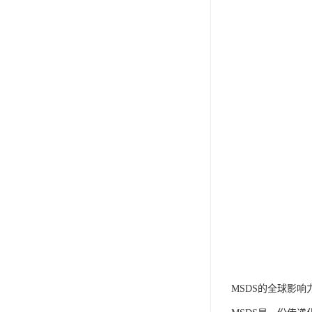
MSDS的全球影响