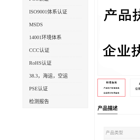
ISO9001体系认证
MSDS
14001环境体系
CCC认证
RoHS认证
38.3，海运，空运
PSE认证
检测报告
产品描述
企业标准备案
KC认证
产品类型
SRRC型号核准