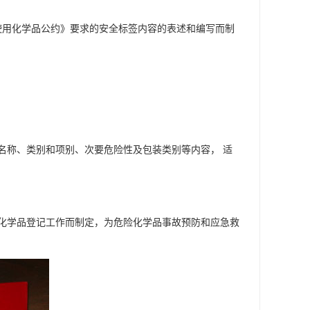
使用化学品公约》要求的安全标签内容的表述和编写而制
名称、类别和项别、次要危险性及包装类别等内容， 适
险化学品登记工作而制定，为危险化学品事故预防和应急救