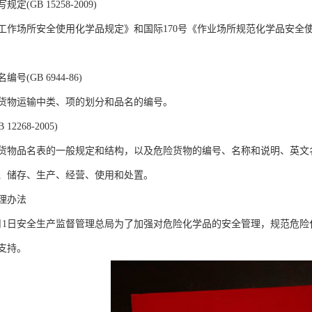
(GB 15258-2009)
工作场所安全使用化学品规定》和国际170号《作业场所规范化学品安全
(GB 6944-86)
货物运输中类、项的划分和品名的编号。
2268-2005)
货物品名表的一般规定和结构，以及危险货物的编号、名称和说明、英文
、储存、生产、经营、使用和处置。
理办法
年7月1日安全生产监督管理总局为了加强对危险化学品的安全管理，规范危
支持。