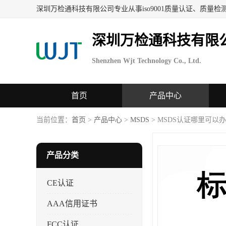
深圳万检通科技有限
Shenzhen Wjt Technology Co., Ltd.
首页
产品中心
当前位置：
首页
>
产品中心
>
MSDS
> MSDS认证哪里可以
产品分类
CE认证
AAA信用证书
FCC认证