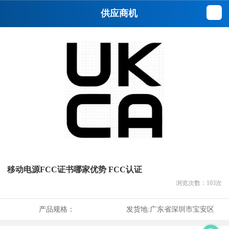
供应商机
移动电源FCC证书哪家优势 FCC认证
浏览次数：
103
次
产品规格：
发货地:
广东省深圳市宝安区