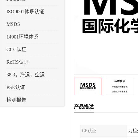
ISO9001体系认证
MSDS
14001环境体系
CCC认证
RoHS认证
38.3，海运，空运
PSE认证
检测报告
产品描述
企业标准备案
KC认证
CE认证
万检
SRRC型号核准