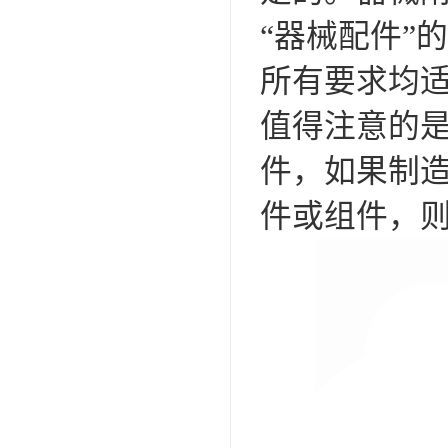
“器械配件”的
所有要求均
值得注意的是
件，如果制
件或组件，