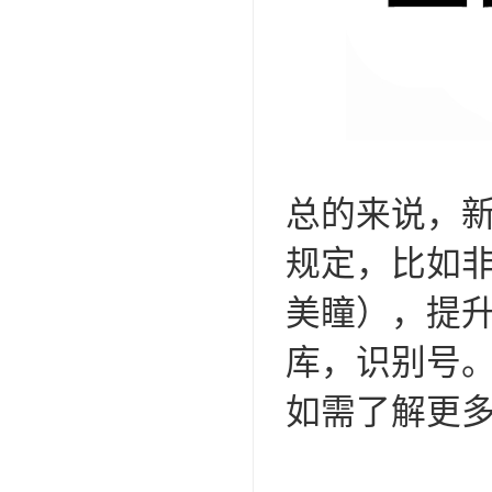
总的来说，新
规定，比如
美瞳），提
库，识别号
如需了解更