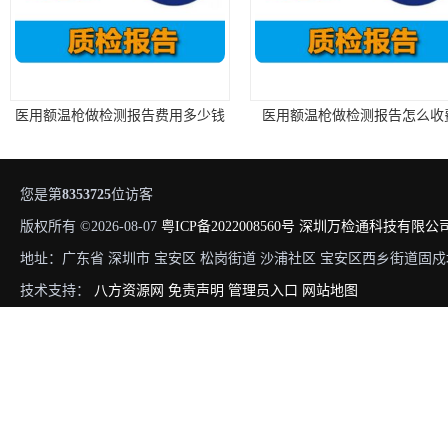
医用额温枪做检测报告费用多少钱
医用额温枪做检测报告怎么收
您是第
8353725
位访客
版权所有 ©2026-08-07
粤ICP备2022008560号
深圳万检通科技有限公
地址：广东省 深圳市 宝安区 松岗街道 沙浦社区 宝安区西乡街道固戍
技术支持：
八方资源网
免责声明
管理员入口
网站地图
医用口罩做检测报告要怎么办理
民用口罩做检测报告怎么办