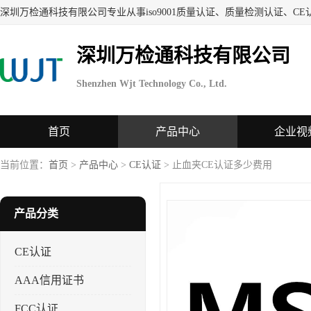
深圳万检通科技有限公司
Shenzhen Wjt Technology Co., Ltd.
首页
产品中心
企业视
当前位置：
首页
>
产品中心
>
CE认证
> 止血夹CE认证多少费用
产品分类
CE认证
AAA信用证书
FCC认证