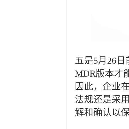
五是5月26
MDR版本才
因此，企业在
法规还是采用
解和确认以