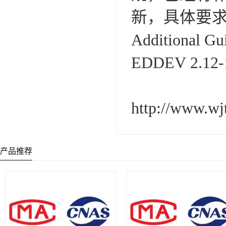
新，具体要
Additional Gu
EDDEV 2.12-1
http://www.wjt
产品推荐