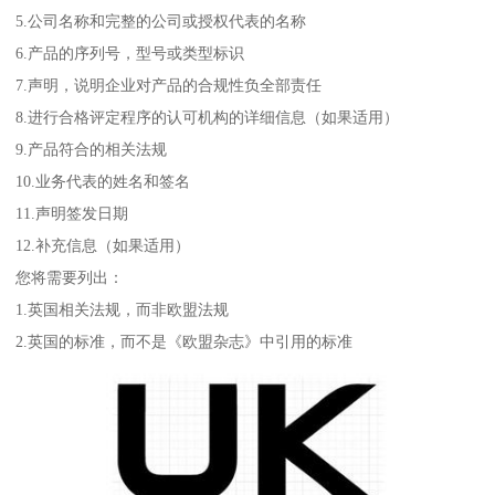
5.公司名称和完整的公司或授权代表的名称
6.产品的序列号，型号或类型标识
7.声明，说明企业对产品的合规性负全部责任
8.进行合格评定程序的认可机构的详细信息（如果适用）
9.产品符合的相关法规
10.业务代表的姓名和签名
11.声明签发日期
12.补充信息（如果适用）
您将需要列出：
1.英国相关法规，而非欧盟法规
2.英国的标准，而不是《欧盟杂志》中引用的标准