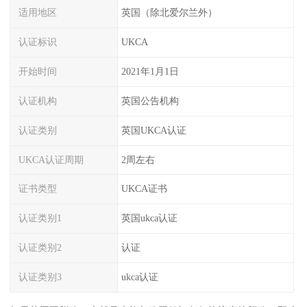
适用地区
英国（除北爱尔兰外）
认证标识
UKCA
开始时间
2021年1月1日
认证机构
英国公告机构
认证类别
英国UKCA认证
UKCA认证周期
2周左右
证书类型
UKCA证书
认证类别1
英国ukca认证
认证类别2
认证
认证类别3
ukca认证