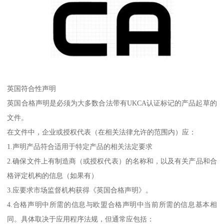
英国符合性声明
英国合格声明是必须为大多数合法带有UKCA认证标记的产品起草的
文件。
在文件中，企业或授权代表（在相关法律允许的范围内）应：
1.声明产品符合适用于特定产品的相关法定要求
2.确保文件上有制造商（或授权代表）的名称和，以及有关产品和合
格评定机构的信息（如果有）
3.应要求市场监督机构获得《英国合格声明》。
4.合格声明中所需的信息与欧盟合格声明中当前所需的信息基本相
同。具体取决于应用程序法规，但通常应包括：