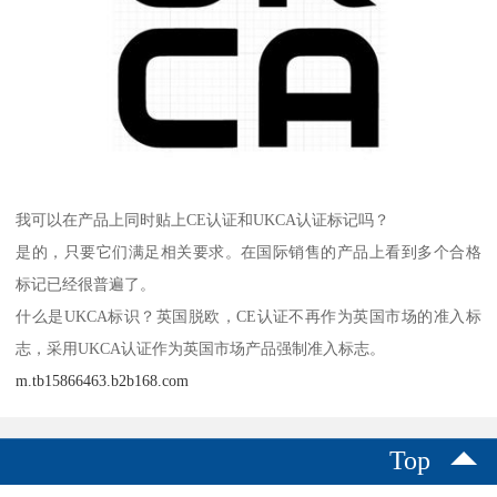
我可以在产品上同时贴上CE认证和UKCA认证标记吗？
是的，只要它们满足相关要求。在国际销售的产品上看到多个合格
标记已经很普遍了。
什么是UKCA标识？英国脱欧，CE认证不再作为英国市场的准入标
志，采用UKCA认证作为英国市场产品强制准入标志。
m.tb15866463.b2b168.com
Top