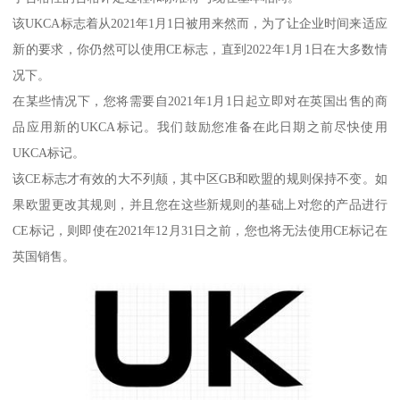
该UKCA标志着从2021年1月1日被用来然而，为了让企业时间来适应
新的要求，你仍然可以使用CE标志，直到2022年1月1日在大多数情
况下。
在某些情况下，您将需要自2021年1月1日起立即对在英国出售的商
品应用新的UKCA标记。我们鼓励您准备在此日期之前尽快使用
UKCA标记。
该CE标志才有效的大不列颠，其中区GB和欧盟的规则保持不变。如
果欧盟更改其规则，并且您在这些新规则的基础上对您的产品进行
CE标记，则即使在2021年12月31日之前，您也将无法使用CE标记在
英国销售。