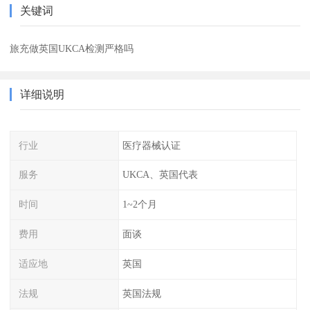
关键词
旅充做英国UKCA检测严格吗
详细说明
行业
医疗器械认证
服务
UKCA、英国代表
时间
1~2个月
费用
面谈
适应地
英国
法规
英国法规