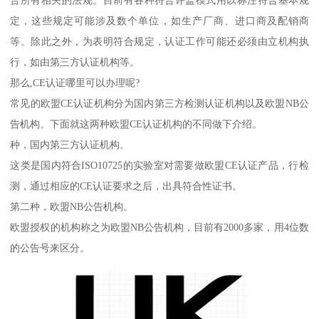
定，这些规定可能涉及数个单位，如生产厂商、进口商及配销商
等。除此之外，为表明符合规定，认证工作可能还必须由立机构执
行，如由第三方认证机构等。
那么,CE认证哪里可以办理呢?
常见的欧盟CE认证机构分为国内第三方检测认证机构以及欧盟NB公
告机构。下面就这两种欧盟CE认证机构的不同做下介绍。
种，国内第三方认证机构。
这类是国内符合ISO10725的实验室对需要做欧盟CE认证产品，行检
测，通过相应的CE认证要求之后，出具符合性证书。
第二种，欧盟NB公告机构。
欧盟授权的机构称之为欧盟NB公告机构，目前有2000多家，用4位数
的公告号来区分。