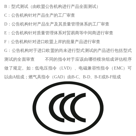
B：型式测试（由欧盟公告机构进行产品全面测试）
C：公告机构针对产品生产的工厂审查
D：公告机构针对产品生产及其质量管理体系的工厂审查
E：公告机构针对质量管理体系对贸易商等中间商进行审查
F：公告机构针对进口欧盟上岸的批量产品进行审查
G：公告机构对于进口欧盟的尚未进行型式测试的产品进行包括型式
测试的全面审查 不同的指令对于应该由哪些模块组成评估程序
做了规定。如：低电压指令（LVD）、电磁兼容性指令（EMC）可
以由A组成；燃气具指令（GAD）由B-C、B-D、B-E或B-F组成