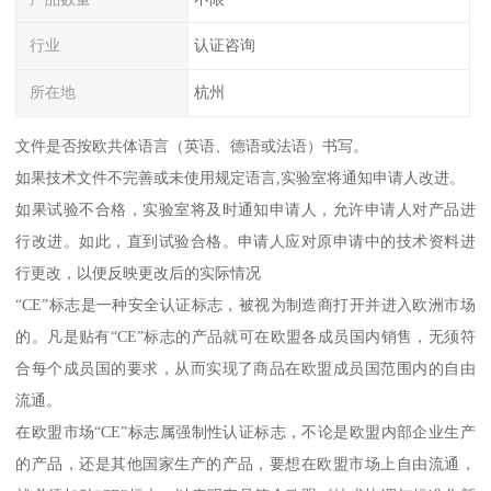
行业
认证咨询
所在地
杭州
文件是否按欧共体语言（英语、德语或法语）书写。
如果技术文件不完善或未使用规定语言,实验室将通知申请人改进。
如果试验不合格，实验室将及时通知申请人，允许申请人对产品进
行改进。如此，直到试验合格。申请人应对原申请中的技术资料进
行更改，以便反映更改后的实际情况
“CE”标志是一种安全认证标志，被视为制造商打开并进入欧洲市场
的。凡是贴有“CE”标志的产品就可在欧盟各成员国内销售，无须符
合每个成员国的要求，从而实现了商品在欧盟成员国范围内的自由
流通。
在欧盟市场“CE”标志属强制性认证标志，不论是欧盟内部企业生产
的产品，还是其他国家生产的产品，要想在欧盟市场上自由流通，