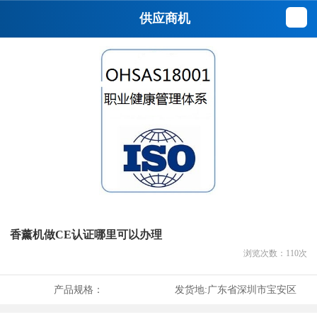
供应商机
香薰机做CE认证哪里可以办理
浏览次数：
110
次
产品规格：
发货地:
广东省深圳市宝安区