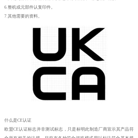
6.整机或元部件认复印件。
7.其他需要的资料。
什么是CE认证
欧盟CE认证标志并非测试标志，只是标明此制造厂商宣示其产品符
合所有相关的法规。目前有各种符合评监模式用以标注符合基本规