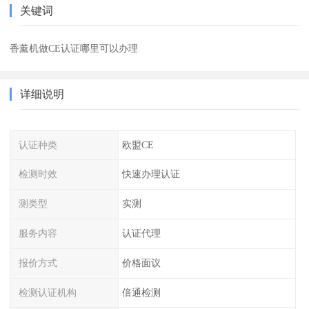
关键词
香薰机做CE认证哪里可以办理
详细说明
认证种类
欧盟CE
检测时效
快速办理认证
测类型
实测
服务内容
认证代理
报价方式
价格面议
检测认证机构
倍通检测