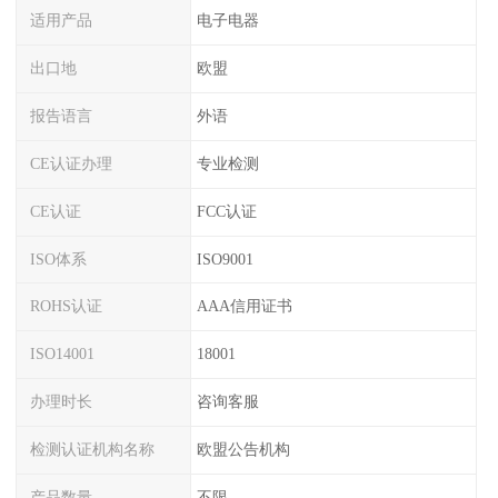
适用产品
电子电器
出口地
欧盟
报告语言
外语
CE认证办理
专业检测
CE认证
FCC认证
ISO体系
ISO9001
ROHS认证
AAA信用证书
ISO14001
18001
办理时长
咨询客服
检测认证机构名称
欧盟公告机构
产品数量
不限