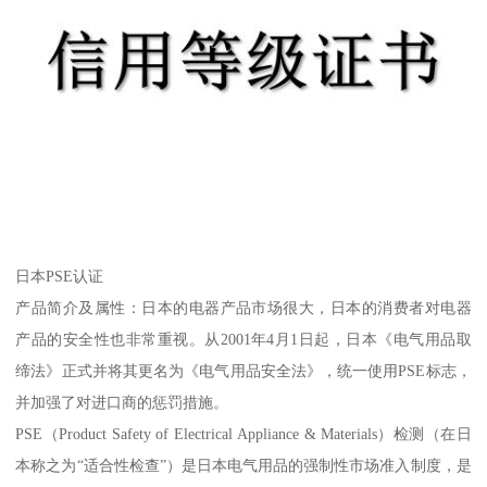
日本PSE认证
产品简介及属性：日本的电器产品市场很大，日本的消费者对电器
产品的安全性也非常重视。从2001年4月1日起，日本《电气用品取
缔法》正式并将其更名为《电气用品安全法》，统一使用PSE标志，
并加强了对进口商的惩罚措施。
PSE（Product Safety of Electrical Appliance & Materials）检测（在日
本称之为“适合性检查”）是日本电气用品的强制性市场准入制度，是