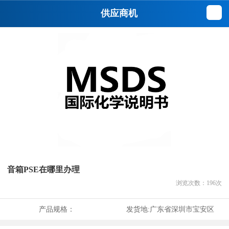
供应商机
音箱PSE在哪里办理
浏览次数：
196
次
产品规格：
发货地:
广东省深圳市宝安区