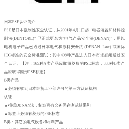
日本PSE认证简介
PSE是日本强制性安全认证，从2001年4月1日起 “电器装置和材料控
制法(DENTORL)” 已正式更名为“电气产品安全法(DENAN)”，用以
电机电子产品已通过日本电气和原料安全法 (DENAN Law) 或国际
IEC标准的安全标准测试；其中498种产品进入日本市场必须通过安
全认证。【注：165种A类产品应取得菱形的PSE标志，333种B类产
品应取得圆形PSE标志】
B类产品
▲必须有收到日本经贸工业部许可的第三方认证机构
认证
▲根据DENAN法，制造商有义务保存测试结果和
▲标签上必须有菱形的PSE标志
B类：其它的电气设备和材料产品