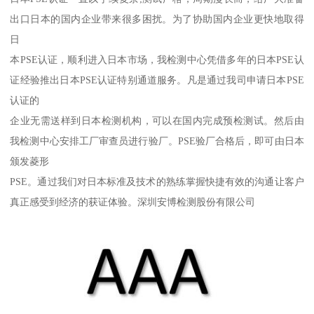
出口日本的国内企业带来很多困扰。为了协助国内企业更快地取得
日
本PSE认证，顺利进入日本市场，我检测中心凭借多年的日本PSE认
证经验推出日本PSE认证特别通道服务。凡是通过我司申请日本PSE
认证的
企业无需送样到日本检测机构，可以在国内完成预检测试。然后由
我检测中心安排工厂审查员进行验厂。PSE验厂合格后，即可由日本
颁发菱形
PSE。通过我们对日本标准及技术的熟练掌握快捷有效的沟通让客户
真正感受到经济的获证体验。深圳安博检测股份有限公司