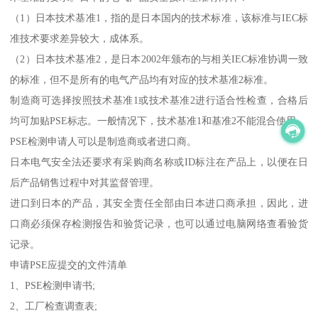
（1）日本技术基准1，指的是日本国内的技术标准，该标准与IEC标
准技术要求差异较大，成体系。
（2）日本技术基准2，是日本2002年颁布的与相关IEC标准协调一致
的标准，但不是所有的电气产品均有对应的技术基准2标准。
制造商可选择按照技术基准1或技术基准2进行适合性检查，合格后
均可加贴PSE标志。一般情况下，技术基准1和基准2不能混合使用。
PSE检测申请人可以是制造商或者进口商。
日本电气安全法还要求有采购商名称或ID标注在产品上，以便在日
后产品销售过程中对其监督管理。
进口到日本的产品，其安全责任全部由日本进口商承担，因此，进
口商必须保存检测报告和验货记录，也可以通过电脑网络查看验货
记录。
申请PSE应提交的文件清单
1、PSE检测申请书;
2、工厂检查调查表;