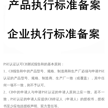
PSE认证认可CB测试报告和的基本原则：
1、CB报告和中的产品型号、规格、制造商和生产厂必须与申请PSE
认证的产品型号、规格、制造商、生产厂一致（或覆盖），其中任
何一项不一致，则不予认可。
2、CB中的申请人与申请PSE认证的申请人原则上应一致。若不一
致，PSE认证的申请人应提供CB持证人（申请人）的授权书，授权
书至少应包括授权声明、双方责任等。