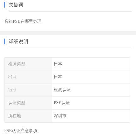
关键词
音箱PSE在哪里办理
详细说明
检测类型
日本
出口
日本
行业
检测认证
认证类型
PSE认证
所在地
深圳市
PSE认证注意事项