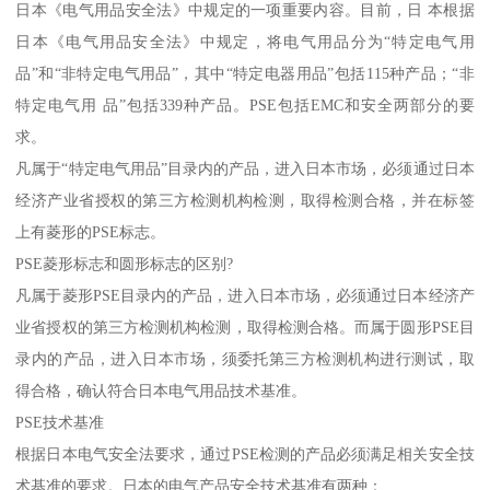
日本《电气用品安全法》中规定的一项重要内容。目前，日 本根据
日本《电气用品安全法》中规定，将电气用品分为“特定电气用
品”和“非特定电气用品”，其中“特定电器用品”包括115种产品；“非
特定电气用 品”包括339种产品。PSE包括EMC和安全两部分的要
求。
凡属于“特定电气用品”目录内的产品，进入日本市场，必须通过日本
经济产业省授权的第三方检测机构检测，取得检测合格，并在标签
上有菱形的PSE标志。
PSE菱形标志和圆形标志的区别?
凡属于菱形PSE目录内的产品，进入日本市场，必须通过日本经济产
业省授权的第三方检测机构检测，取得检测合格。而属于圆形PSE目
录内的产品，进入日本市场，须委托第三方检测机构进行测试，取
得合格，确认符合日本电气用品技术基准。
PSE技术基准
根据日本电气安全法要求，通过PSE检测的产品必须满足相关安全技
术基准的要求。日本的电气产品安全技术基准有两种：