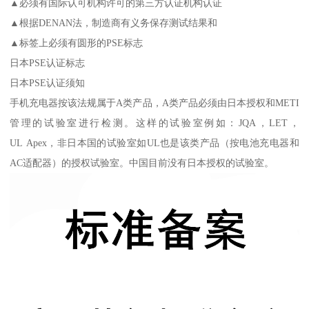
▲必须有国际认可机构许可的第三方认证机构认证
▲根据DENAN法，制造商有义务保存测试结果和
▲标签上必须有圆形的PSE标志
日本PSE认证标志
日本PSE认证须知
手机充电器按该法规属于A类产品，A类产品必须由日本授权和METI
管理的试验室进行检测。这样的试验室例如：JQA，LET，
UL Apex，非日本国的试验室如UL也是该类产品（按电池充电器和
AC适配器）的授权试验室。中国目前没有日本授权的试验室。