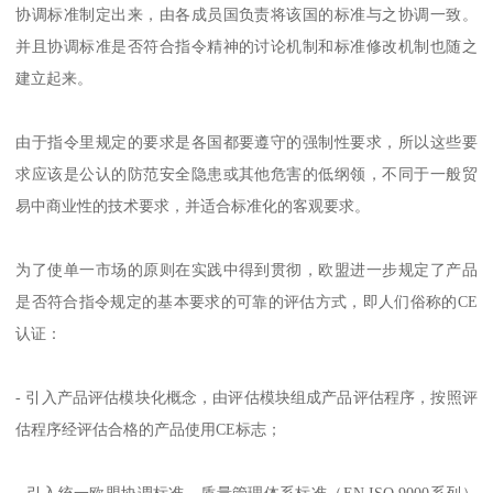
协调标准制定出来，由各成员国负责将该国的标准与之协调一致。
并且协调标准是否符合指令精神的讨论机制和标准修改机制也随之
建立起来。
由于指令里规定的要求是各国都要遵守的强制性要求，所以这些要
求应该是公认的防范安全隐患或其他危害的低纲领，不同于一般贸
易中商业性的技术要求，并适合标准化的客观要求。
为了使单一市场的原则在实践中得到贯彻，欧盟进一步规定了产品
是否符合指令规定的基本要求的可靠的评估方式，即人们俗称的CE
认证：
- 引入产品评估模块化概念，由评估模块组成产品评估程序，按照评
估程序经评估合格的产品使用CE标志；