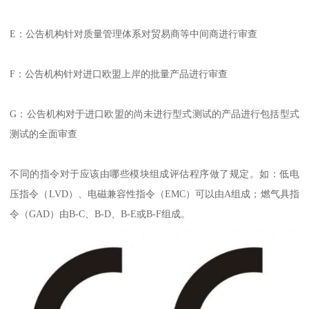
E：公告机构针对质量管理体系对贸易商等中间商进行审查
F：公告机构针对进口欧盟上岸的批量产品进行审查
G：公告机构对于进口欧盟的尚未进行型式测试的产品进行包括型式
测试的全面审查
不同的指令对于应该由哪些模块组成评估程序做了规定。如：低电
压指令（LVD）、电磁兼容性指令（EMC）可以由A组成；燃气具指
令（GAD）由B-C、B-D、B-E或B-F组成。