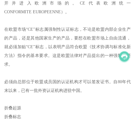
开并进入欧洲市场的。CE代表欧洲统一
CONFORMITE EUROPEENNE）。
在欧盟市场“CE”标志属强制性认证标志，不论是欧盟内部企业生产
的产品，还是其他国家生产的产品，要想在欧盟市场上自由流通，
就必须加贴“CE”标志，以表明产品符合欧盟《技术协调与标准化新
方法》指令的基本要求。这是欧盟法律对产品提出的一种强制性要
求。
必须由总部位于欧盟成员国的认证机构才可以签发证书。自80年代
末以来，已有一批外资认证机构进驻中国。
折叠起源
折叠标志