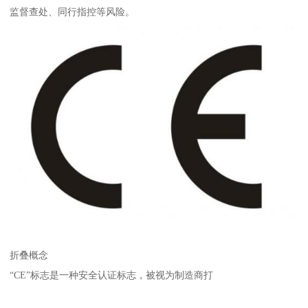
监督查处、同行指控等风险。
折叠概念
“CE”标志是一种安全认证标志，被视为制造商打