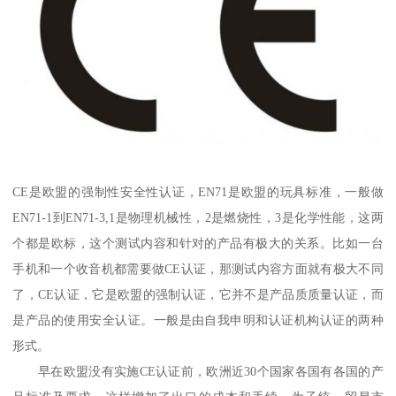
CE是欧盟的强制性安全性认证，EN71是欧盟的玩具标准，一般做
EN71-1到EN71-3,1是物理机械性，2是燃烧性，3是化学性能，这两
个都是欧标，这个测试内容和针对的产品有极大的关系。比如一台
手机和一个收音机都需要做CE认证，那测试内容方面就有极大不同
了，CE认证，它是欧盟的强制认证，它并不是产品质质量认证，而
是产品的使用安全认证。一般是由自我申明和认证机构认证的两种
形式。
早在欧盟没有实施CE认证前，欧洲近30个国家各国有各国的产