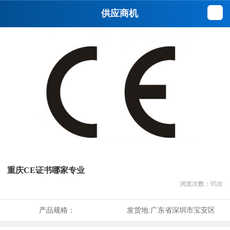
供应商机
重庆CE证书哪家专业
浏览次数：
95
次
产品规格：
发货地:
广东省深圳市宝安区