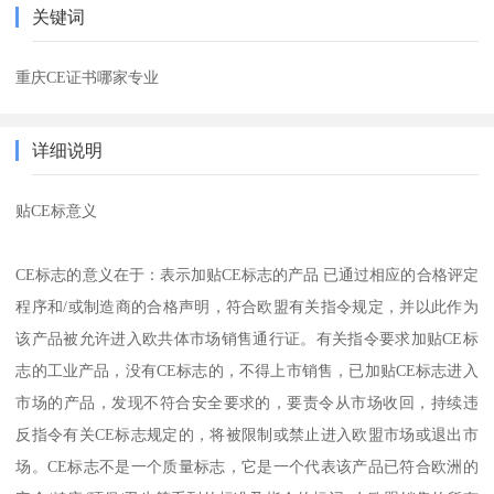
关键词
重庆CE证书哪家专业
详细说明
贴CE标意义
CE标志的意义在于：表示加贴CE标志的产品 已通过相应的合格评定
程序和/或制造商的合格声明，符合欧盟有关指令规定，并以此作为
该产品被允许进入欧共体市场销售通行证。有关指令要求加贴CE标
志的工业产品，没有CE标志的，不得上市销售，已加贴CE标志进入
市场的产品，发现不符合安全要求的，要责令从市场收回，持续违
反指令有关CE标志规定的，将被限制或禁止进入欧盟市场或退出市
场。CE标志不是一个质量标志，它是一个代表该产品已符合欧洲的