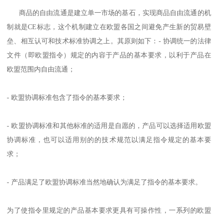
商品的自由流通是建立单一市场的基石，实现商品自由流通的机
制就是CE标志，这个机制建立在欧盟各国之间避免产生新的贸易壁
垒、相互认可和技术标准协调之上。其原则如下：- 协调统一的法律
文件（即欧盟指令）规定的内容于产品的基本要求，以利于产品在
欧盟范围内自由流通；
- 欧盟协调标准包含了指令的基本要求；
- 欧盟协调标准和其他标准的适用是自愿的，产品可以选择适用欧盟
协调标准，也可以适用别的的技术规范以满足指令规定的基本要
求；
- 产品满足了欧盟协调标准当然地确认为满足了指令的基本要求。
为了使指令里规定的产品基本要求更具有可操作性，一系列的欧盟