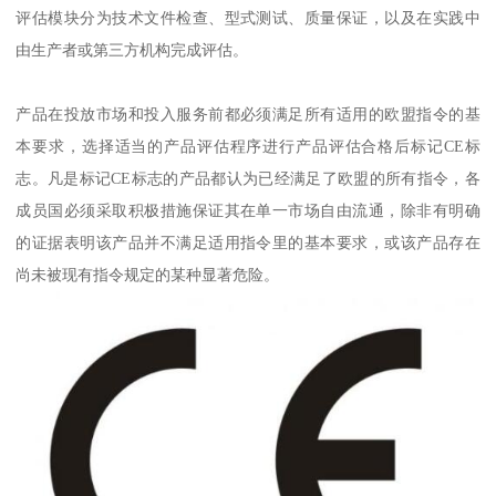
评估模块分为技术文件检查、型式测试、质量保证，以及在实践中
由生产者或第三方机构完成评估。
产品在投放市场和投入服务前都必须满足所有适用的欧盟指令的基
本要求，选择适当的产品评估程序进行产品评估合格后标记CE标
志。凡是标记CE标志的产品都认为已经满足了欧盟的所有指令，各
成员国必须采取积极措施保证其在单一市场自由流通，除非有明确
的证据表明该产品并不满足适用指令里的基本要求，或该产品存在
尚未被现有指令规定的某种显著危险。