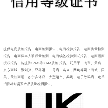
提供电商质检报告，电商检测报告，电商检验报告，电商质量检测
报告，电商样本入驻质量检测、电商续签检验测试报告、电商招商
授权报告，能提供CNAS和CMA质检 报告广泛用于：淘宝、天猫，
京东商城，聚划算、亚马逊，一号店，当当，网购等网上商城，国
美，天虹商场，苏宁实体店，大型超市、卖场、电子数码店、定单
招投标时需要产品质量检测报告。