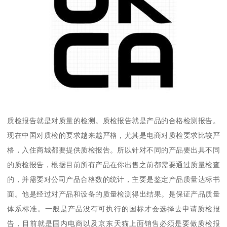
质检报告就是对质量的检测。质检报告就是产品的合格检测报告。
现在中国对质检的要求越来越严格，尤其是电商对质检要求比较严
格，入住商城都要提供质检报告。所以针对不同的产品要出具不同
的质检报告，根据目前所有产品在你出售之前都需要通过质量检查
的，并需要对公司产品合格数的统计，主要是鉴定产品质量达标书
面。他是经过对产品和设备的质量检测得出结果。是保证产品质量
体系标准。一般是产品没有可执行的国标才会选择去申请质检报
告，目前就是国内电商以及京东天猫上面销售必须是要做质检报