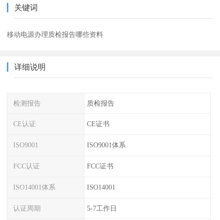
关键词
移动电源办理质检报告哪些资料
详细说明
检测报告
质检报告
CE认证
CE证书
ISO9001
ISO9001体系
FCC认证
FCC证书
ISO14001体系
ISO14001
认证周期
5-7工作日