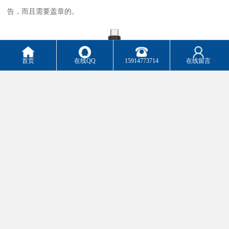
告，而且需要盖章的。
首页
在线QQ
15914773714
在线留言