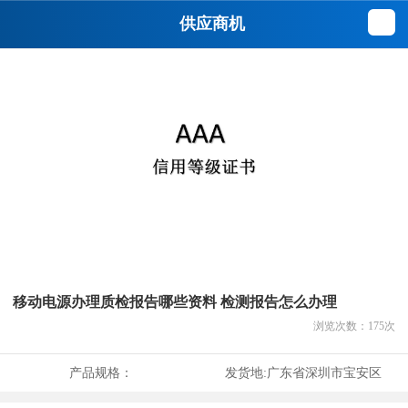
供应商机
移动电源办理质检报告哪些资料 检测报告怎么办理
浏览次数：
175
次
产品规格：
发货地:
广东省深圳市宝安区