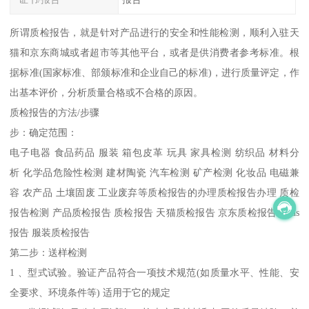
所谓质检报告，就是针对产品进行的安全和性能检测，顺利入驻天
猫和京东商城或者超市等其他平台，或者是供消费者参考标准。根
据标准(国家标准、部颁标准和企业自己的标准)，进行质量评定，作
出基本评价，分析质量合格或不合格的原因。
质检报告的方法/步骤
步：确定范围：
电子电器 食品药品 服装 箱包皮革 玩具 家具检测 纺织品 材料分
析 化学品危险性检测 建材陶瓷 汽车检测 矿产检测 化妆品 电磁兼
容 农产品 土壤固废 工业废弃等质检报告的办理质检报告办理 质检
报告检测 产品质检报告 质检报告 天猫质检报告 京东质检报告 msds
报告 服装质检报告
第二步：送样检测
1 、型式试验。验证产品符合一项技术规范(如质量水平、性能、安
全要求、环境条件等) 适用于它的规定