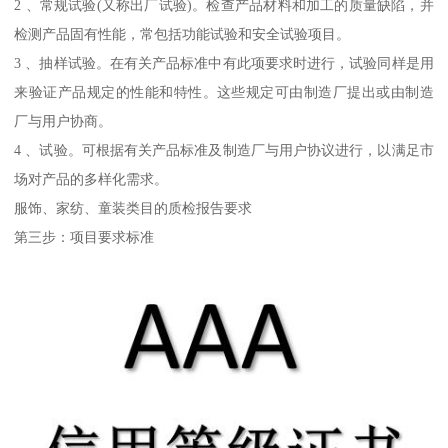
2 、常规试验(又称出厂试验)。检查产品材料和加工的质量缺陷，并
检测产品固有性能，常包括功能试验和安全试验项目。
3 、抽样试验。在有关产品标准中有此项要求时进行，试验同样是用
来验证产品规定的性能和特性。这些规定可由制造厂提出或由制造
厂与用户协商。
4 、试验。可根据有关产品标准及制造厂与用户协议进行，以满足市
场对产品的多样化需求。
服饰、家纺、童装类目的质检报告要求
第三步：项目要求标准