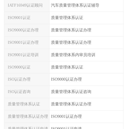
IATF16949认证顾问
汽车质量管理体系认证辅导
ISO9001认证
质量管理体系认证
ISO9000认证办理
质量管理体系认证办理
ISO9001认证办理
质量管理体系认证办理
ISO9001认证培训
质量管理体系内审员培训
ISO9000认证
质量管理体系认证
ISO认证办理
ISO9000认证办理
ISO认证咨询
质量管理体系认证咨询
质量管理体系认证
质量管理体系认证办理
质量管理体系认证办理
ISO9001认证办理
质量管理体系认证申请
ISO9001认证申请