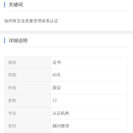
关键词
福州珠宝业质量管理体系认证
详细说明
规格
证书
周期
60天
价格
面议
参数
12
专业
认证机构
资料
顾问整理