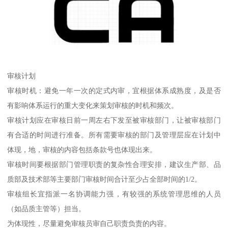
审核计划
审核时机：避免一年一次的定式内审，宜根据体系成熟度，及是否
有影响体系运行的重大变化来策划审核的时机和频次。
审核计划应在审核日前一周左右下发至被审核部门，让被审核部门
有合适的时间进行准备。所有需要审核的部门及管理层应在计划中
体现，地，审核的内容包括条款号也体现出来。
审核时间要根据部门管理职责的复杂性合理安排，建议生产部、品
质部及技术部等主要部门审核时间合计至少占全部时间的1/2。
审核组长宜指派一名协调能力强，有较强的系统管理思维的人员
（如品质主管等）担当。
为体现性，尽量避免审核员审自己职责负责的内容。