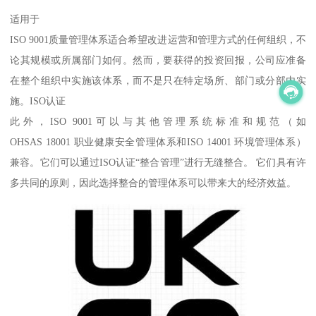
适用于
ISO 9001质量管理体系适合希望改进运营和管理方式的任何组织，不
论其规模或所属部门如何。然而，要获得的投资回报，公司应准备
在整个组织中实施该体系，而不是只在特定场所、部门或分部内实
施。ISO认证
此外，ISO 9001可以与其他管理系统标准和规范（如
OHSAS 18001 职业健康安全管理体系和ISO 14001 环境管理体系）
兼容。它们可以通过ISO认证“整合管理”进行无缝整合。 它们具有许
多共同的原则，因此选择整合的管理体系可以带来大的经济效益。