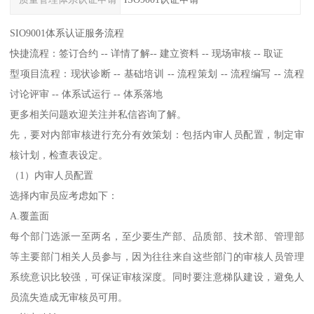
SIO9001体系认证服务流程
快捷流程：签订合约 -- 详情了解-- 建立资料 -- 现场审核 -- 取证
型项目流程：现状诊断 -- 基础培训 -- 流程策划 -- 流程编写 -- 流程
讨论评审 -- 体系试运行 -- 体系落地
更多相关问题欢迎关注并私信咨询了解。
先，要对内部审核进行充分有效策划：包括内审人员配置，制定审
核计划，检查表设定。
（1）内审人员配置
选择内审员应考虑如下：
A.覆盖面
每个部门选派一至两名，至少要生产部、品质部、技术部、管理部
等主要部门相关人员参与，因为往往来自这些部门的审核人员管理
系统意识比较强，可保证审核深度。同时要注意梯队建设，避免人
员流失造成无审核员可用。