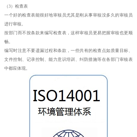
（3）检查表
一个好的检查表能很好地审核员尤其是刚从事审核没多久的审核员
进行审核。
按部门而不按条款来编写检查表，这样审核员更易把握审核也更顺
畅。
编写时注意不要遗漏过程和条款，一些共有的检查点如质量目标、
文件控制、记录控制、能力意识培训、纠防措施等在各部门审核表
中都应体现。