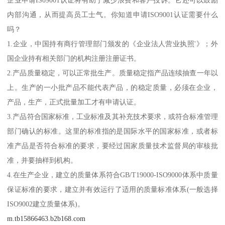
内部沟通，从而提高员工士气。你知道申请ISO9001认证需要什么
吗？
1.企业，中国持有商行管理部门颁发的《企业法人营业执照'》；外
国企业持有相关部门的机构注册注册证书。
2.产品质量稳定，可以正常批生产。质量稳定指产品连续抽查一年以
上。生产的一小批产品不能代表产品，的稳定质量，必须在企业，
产品，生产，正式批量加工才有申请认证。
3.产品符合国家标准，工业标准及其补充技术要求，或符合标准管理
部门确认的标准。这里的标准指的是国际水平的国家标准，或者标
准产品是否符合标准的要求，要经过国家质量技术监督局的审核批
准，并要抽样到机构。
4.在生产企业，建立的质量体系符合GB/T19000-ISO9000体系中质量
保证标准的要求，建立并有效运行了适用的质量标准体系(一般选择
ISO9002建立质量体系)。
m.tb15866463.b2b168.com