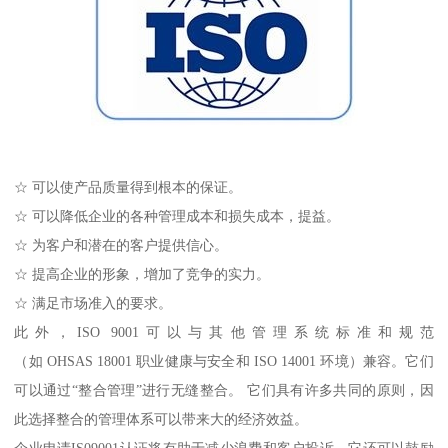
☆ 可以使产品质量得到根本的保证。
☆ 可以降低企业的各种管理成本和损失成本，提益。
☆ 为客户和潜在的客户提供信心。
☆ 提高企业的形象，增加了竞争的实力。
☆ 满足市场准入的要求。
此外，ISO 9001可以与其他管理系统标准和规范
（如 OHSAS 18001 职业健康与安全和 ISO 14001 环境）兼容。它们
可以通过“整合管理”进行无缝整合。 它们具有许多共同的原则，因
此选择整合的管理体系可以带来大的经济效益。
企业申请IS09001认证将有助于减少浪费和客户投诉。它还可以鼓励