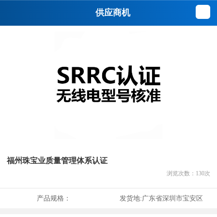
供应商机
福州珠宝业质量管理体系认证
浏览次数：
130
次
产品规格：
发货地:
广东省深圳市宝安区