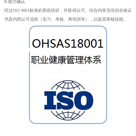
B.能力确认
经过ISO 9001标准的系统培训，并获得认可。结合内审员培训合格证
书及内部认可流程（实习、考核、再培训等），以提高审核技能。