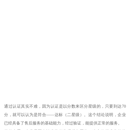
通过认证其实不难，因为认证是以分数来区分星级的，只要到达70
分，就可以认为是符合——达标（二星级）。这个结论说明，企业
已经具备了售后服务的基础能力，经过验证，能提供正常的服务。