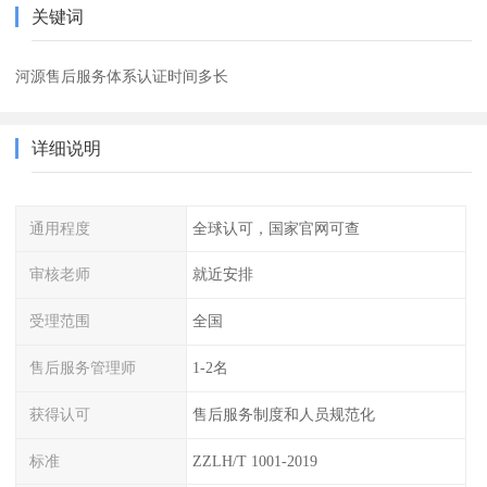
关键词
河源售后服务体系认证时间多长
详细说明
通用程度
全球认可，国家官网可查
审核老师
就近安排
受理范围
全国
售后服务管理师
1-2名
获得认可
售后服务制度和人员规范化
标准
ZZLH/T 1001-2019