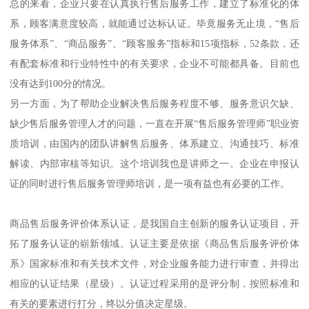
总的来看，企业只要在认真执行售后服务工作，建立了标准化的体
系，顾客满意度较高，就能通过达标认证。毕竟服务无止境，“售后
服务体系”、“商品服务”、“顾客服务”指标和15项指标，52条款，还
有配套标准和行业特性中的有关要求，企业不可能都具备。目前也
没有达到100分的情况。
另一方面，为了帮助企业解决售后服务程度不够、服务意识欠缺、
缺少售后服务管理人才的问题，一直在开展“售后服务管理师”职业资
质培训，由国内的团队讲解售后服务、体系建立、沟通技巧、标准
解读、内部审核等知识。这个培训我也是讲师之一。企业在申报认
证的同时进行售后服务管理师培训，是一项有益也有必要的工作。