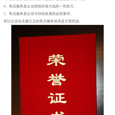
4、售后服务是企业摆脱价格大战的一剂良方。
5、售后服务是企业可持续发展的必然要求。
所以企业自主建立立的售后服务体系是大势所趋。