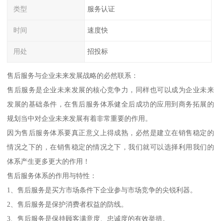
类型
服务认证
时间
速度快
用处
招投标
售后服务与企业未来发展战略的必然联系：
售后服务是企业未来发展的核心竞争力，同样也可以成为企业未来
发展的基础条件，在售后服务体系健全后成功的应用到商务拓展的
规划当中对企业未来发展有着非常重要的作用。
因为售后服务体系要真正意义上得成熟，必然是建立在销售稳定的
情况之下的，在销售稳定的情况之下，我们就可以选择利用我们的
体系产生更多更大的作用！
售后服务体系的作用与特性：
1、售后服务是买方市场条件下企业参与市场竞争的尖锐利器。
2、售后服务是保护消费者权益的防线。
3、售后服务是保持顾客满意度、忠诚度的有效举措。