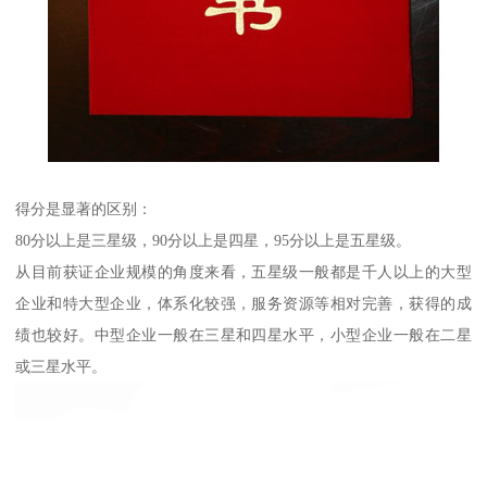
得分是显著的区别：
80分以上是三星级，90分以上是四星，95分以上是五星级。
从目前获证企业规模的角度来看，五星级一般都是千人以上的大型
企业和特大型企业，体系化较强，服务资源等相对完善，获得的成
绩也较好。中型企业一般在三星和四星水平，小型企业一般在二星
或三星水平。