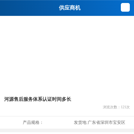
供应商机
河源售后服务体系认证时间多长
浏览次数：
121
次
产品规格：
发货地:
广东省深圳市宝安区