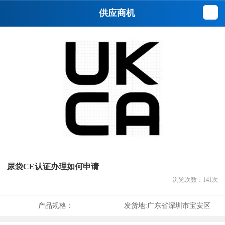
供应商机
尿袋CE认证办理如何申请
浏览次数：
141
次
产品规格：
发货地:
广东省深圳市宝安区