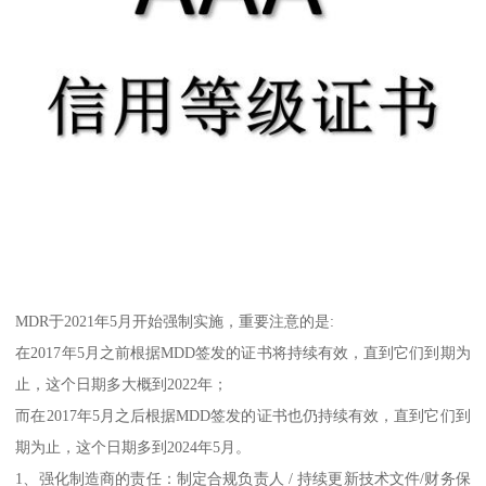
MDR于2021年5月开始强制实施，重要注意的是:
在2017年5月之前根据MDD签发的证书将持续有效，直到它们到期为
止，这个日期多大概到2022年；
而在2017年5月之后根据MDD签发的证书也仍持续有效，直到它们到
期为止，这个日期多到2024年5月。
1、强化制造商的责任：制定合规负责人 / 持续更新技术文件/财务保