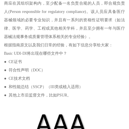
商应在其组织架构内，至少配备一名负责合规的人员，即合规负责
人(Person responsible for regulatory compliance)。该人员应具备医疗
器械领域的必要专业知识，并且有一系列的资格性证明要求（如法
律、医学、药学、工程或其他相关学科，并且至少拥有一年与医疗
器械法规事务或质量管理体系相关的专业经验）。
根据指南原文以及我们日常的经验，有如下信息分享给大家：
Basic UDI-DI将出现在哪些文件中？
● CE证书
● 符合性声明（DOC）
● CE技术文档
● 和性能总结（SSCP）（III类或植入适用）
● 其他上市后监督文件，比如PSUR。