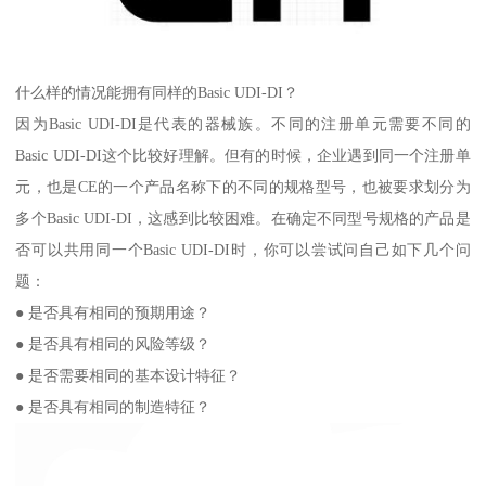
什么样的情况能拥有同样的Basic UDI-DI？
因为Basic UDI-DI是代表的器械族。不同的注册单元需要不同的
Basic UDI-DI这个比较好理解。但有的时候，企业遇到同一个注册单
元，也是CE的一个产品名称下的不同的规格型号，也被要求划分为
多个Basic UDI-DI，这感到比较困难。在确定不同型号规格的产品是
否可以共用同一个Basic UDI-DI时，你可以尝试问自己如下几个问
题：
● 是否具有相同的预期用途？
● 是否具有相同的风险等级？
● 是否需要相同的基本设计特征？
● 是否具有相同的制造特征？