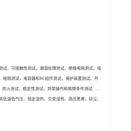
测试，可接触性测试，潮湿处理测试，绝缘电阻测试，电
，电阻测试，电容器和RC组件测试，保护装置测试，开
试，防火测试，稳定性测试，异常操作和故障条件测试……
高低温低气压、恒定湿热、交变湿热、高压蒸煮、砂尘、