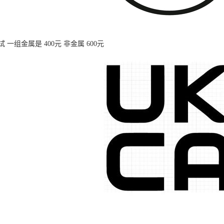
一组金属是 400元 非金属 600元