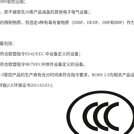
OHS管控范围；
品，即不被原先10类产品涵盖的其他电子电气设备；
的限制物质，但选定4种有毒有害物质（DIBP、DEHP、DBP和BBP）
的设备包括：
合欧盟指令93/42/EEC 中设备定义的设备；
符合欧盟指令98/79/EC中体外设备定义的设备。
 2.0管控产品的生产商有充分时间来符合指令要求，ROHS 2.0为相关产品
板(CE环保证书2011/65/EU)