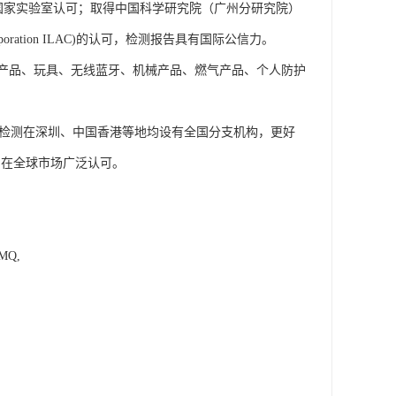
S国家实验室认可；取得中国科学研究院（广州分研究院）
n Coporation ILAC)的认可，检测报告具有国际公信力。
产品、玩具、无线蓝牙、机械产品、燃气产品、个人防护
检测在深圳、中国香港等地均设有全国分支机构，更好
，在全球市场广泛认可。
IMQ,