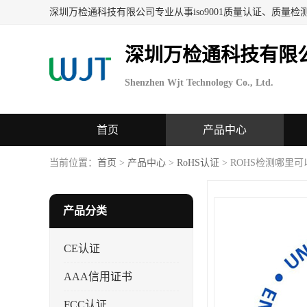
深圳万检通科技有限
Shenzhen Wjt Technology Co., Ltd.
首页
产品中心
当前位置：
首页
>
产品中心
>
RoHS认证
> ROHS检测哪里
产品分类
CE认证
AAA信用证书
FCC认证