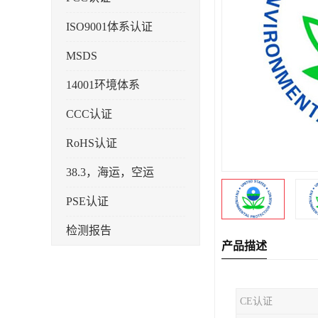
ISO9001体系认证
MSDS
14001环境体系
CCC认证
RoHS认证
38.3，海运，空运
PSE认证
检测报告
产品描述
企业标准备案
KC认证
CE认证
SRRC型号核准