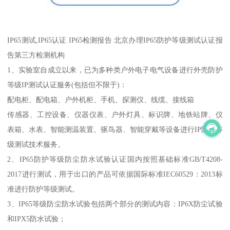
IP65测试,IP65认证 IP65检测报告 北京办理IP65防护等级测试认证报
告第三方检测机构
1、实验室自成立以来，已为多种类户外电子电气设备进行外壳防护
等级IP测试认证服务(包括但不限于)：
配电柜、配电箱、户外机柜、手机、探测仪、线缆、接线箱
传感器、工控设备、仪器仪表、户外灯具、标识牌、地铁站牌、仪
表箱、水表、智能测温装置、驱鸟器、智能穿戴等设备进行IP防护等
级测试技术服务。
2、IP65防护等级防尘防水试验认证国内按照基础标准GB/T4208-
2017进行测试，用于出口的产品可依据国际标准IEC60529：2013标
准进行防护等级测试。
3、IP65等级防尘防水试验包括两个部分的测试内容：IP6X防尘试验
和IPX5防水试验；