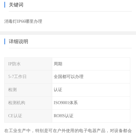
关键词
消毒灯IP66哪里办理
详细说明
IP防水
周期
5-7工作日
全国都可以办理
检测
认证
检测机构
ISO9001体系
CE认证
ROHS认证
在工业生产中，特别是可在户外使用的电子电器产品，对设备都会