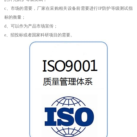
c、市场的需要，厂家在采购相关设备前需要进行IP防护等级测试指
标的衡量；
d、可以作为产品市场宣传；
e、招投标或者国家科研项目的需要。