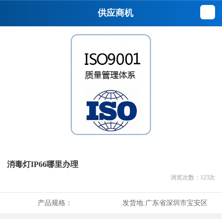
供应商机
消毒灯IP66哪里办理
浏览次数：
123
次
产品规格：
发货地:
广东省深圳市宝安区