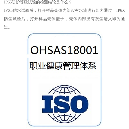
IP65防护等级试验的检测结论是什么？
IPX5防水试验后，打开样品壳体内部没有水滴进行即为通过，IP6X
防尘试验后，打开样品壳体盖子，壳体内部没有灰尘进入即为通
过。