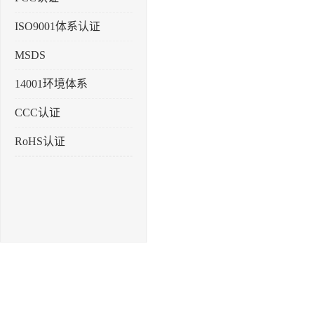
ISO9001体系认证
MSDS
14001环境体系
CCC认证
RoHS认证