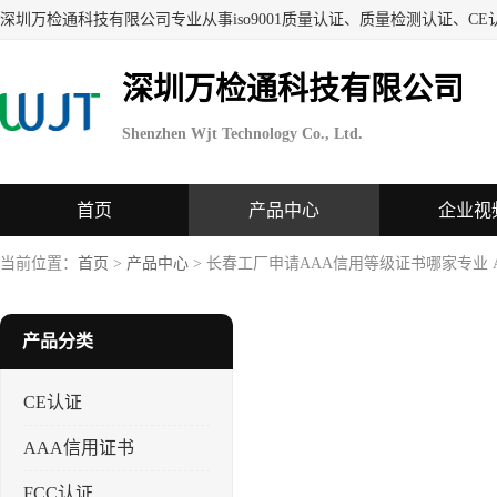
深圳万检通科技有限公司
Shenzhen Wjt Technology Co., Ltd.
首页
产品中心
企业视
当前位置：
首页
>
产品中心
> 长春工厂申请AAA信用等级证书哪家专业 
产品分类
CE认证
AAA信用证书
FCC认证