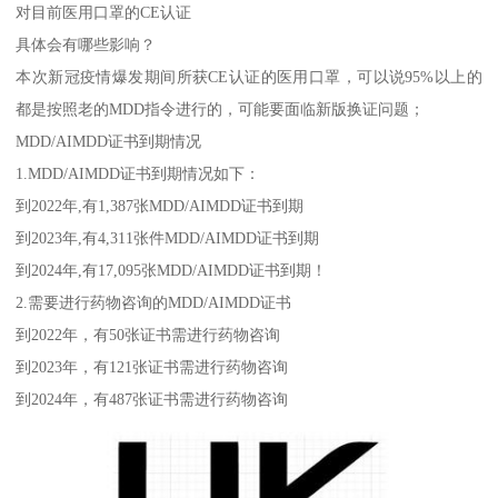
对目前医用口罩的CE认证
具体会有哪些影响？
本次新冠疫情爆发期间所获CE认证的医用口罩，可以说95%以上的
都是按照老的MDD指令进行的，可能要面临新版换证问题；
MDD/AIMDD证书到期情况
1.MDD/AIMDD证书到期情况如下：
到2022年,有1,387张MDD/AIMDD证书到期
到2023年,有4,311张件MDD/AIMDD证书到期
到2024年,有17,095张MDD/AIMDD证书到期！
2.需要进行药物咨询的MDD/AIMDD证书
到2022年，有50张证书需进行药物咨询
到2023年，有121张证书需进行药物咨询
到2024年，有487张证书需进行药物咨询