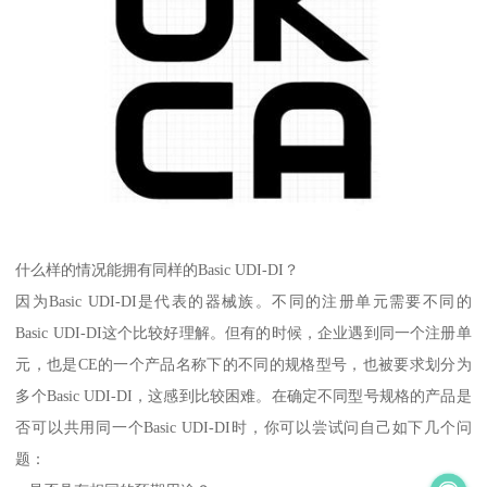
什么样的情况能拥有同样的Basic UDI-DI？
因为Basic UDI-DI是代表的器械族。不同的注册单元需要不同的
Basic UDI-DI这个比较好理解。但有的时候，企业遇到同一个注册单
元，也是CE的一个产品名称下的不同的规格型号，也被要求划分为
多个Basic UDI-DI，这感到比较困难。在确定不同型号规格的产品是
否可以共用同一个Basic UDI-DI时，你可以尝试问自己如下几个问
题：