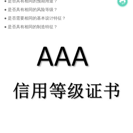
● 是否具有相同的预期用途？
● 是否具有相同的风险等级？
● 是否需要相同的基本设计特征？
● 是否具有相同的制造特征？