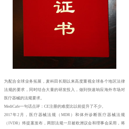
为配合全球业务拓展，麦科田长期以来高度重视全球各个地区法律
法规的要求，同时结合大量的研发投入，做到快速响应海外市场对
医疗器械的法规要求。
MediCafe一句话点评：CE注册的难度比以前提升了不少。
2017年2月，医疗器械法规（MDR）和体外诊断医疗器械法规
（IVDR）终提案发布，两部法规一旦被欧洲议会和理事会采用，将