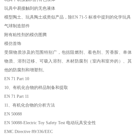
玩具中易接触到的无色液体
模型陶土、玩具陶土或类似产品，除EN 71-5 标准中提到的化学玩具
气球制造部件
附有粘性剂的模仿图腾
模仿首饰
受限物质涉及的范围特别广，包括阻燃剂、着色剂、芳香胺、单体
物质、溶剂迁移、可吸入溶剂、木材防腐剂（室内和室外的）、其
他的防腐剂和增塑剂。
EN 71 Part 10
10、有机化合物的样品制备和提取
EN 71 Part 11
11、有机化合物的分析方法
EN 50088
EN 50088-Electric Toy Safety Test 电动玩具安全性
EMC Directive 89/336/EEC