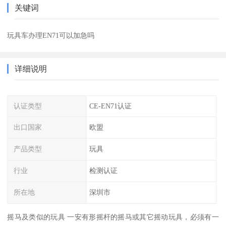
关键词
玩具车办理EN71可以加急吗
详细说明
认证类型
CE-EN71认证
出口国家
欧盟
产品类型
玩具
行业
检测认证
所在地
深圳市
摇马及类似的玩具 一安有形摇杆的摇马或其它摇动玩具，必须有一