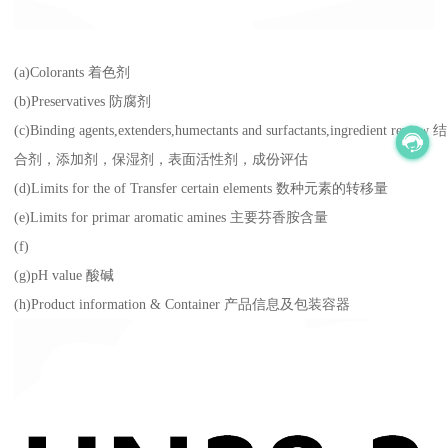
(a)Colorants 着色剂
(b)Preservatives 防腐剂
(c)Binding agents,extenders,humectants and surfactants,ingredient review 结
合剂，添加剂，保湿剂，表面活性剂，成份评估
(d)Limits for the of Transfer certain elements 数种元素的转移量
(e)Limits for primar aromatic amines 主要芬香胺含量
(f)
(g)pH value 酸碱
(h)Product information & Container 产品信息及包装容器