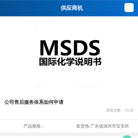
供应商机
公司售后服务体系如何申请
浏览次数：
132
次
产品规格：
发货地:
广东省深圳市宝安区