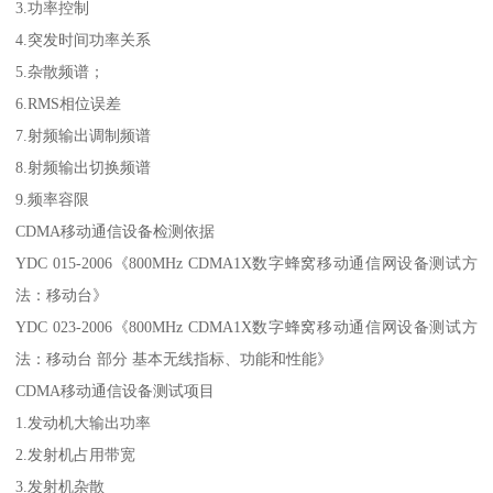
3.功率控制
4.突发时间功率关系
5.杂散频谱；
6.RMS相位误差
7.射频输出调制频谱
8.射频输出切换频谱
9.频率容限
CDMA移动通信设备检测依据
YDC 015-2006《800MHz CDMA1X数字蜂窝移动通信网设备测试方
法：移动台》
YDC 023-2006《800MHz CDMA1X数字蜂窝移动通信网设备测试方
法：移动台 部分 基本无线指标、功能和性能》
CDMA移动通信设备测试项目
1.发动机大输出功率
2.发射机占用带宽
3.发射机杂散