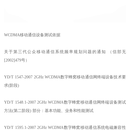
WCDMA移动通信设备测试依据
关于第三代公众移动通信系统频率规划问题的通知 （信部无
[2002]479号）
YD/T 1547-2007 2GHz WCDMA数字蜂窝移动通信网终端设备技术要
求(阶段)
YD/T 1548.1-2007 2GHz WCDMA数字蜂窝移动通信网终端设备测试
方法(第二阶段) 部分：基本功能、业务和性能测试
YD/T 1595.1-2007 2GHz WCDMA数字蜂窝移动通信系统电磁兼容性