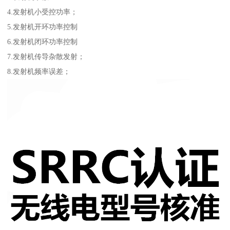
4.发射机小受控功率；
5.发射机开环功率控制
6.发射机闭环功率控制
7.发射机传导杂散发射；
8.发射机频率误差；