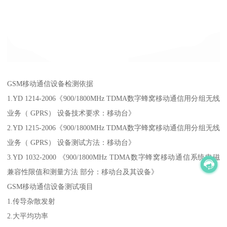
GSM移动通信设备检测依据
1.YD 1214-2006《900/1800MHz TDMA数字蜂窝移动通信用分组无线
业务（ GPRS） 设备技术要求：移动台》
2.YD 1215-2006《900/1800MHz TDMA数字蜂窝移动通信用分组无线
业务（ GPRS） 设备测试方法：移动台》
3.YD 1032-2000 《900/1800MHz TDMA数字蜂窝移动通信系统电磁
兼容性限值和测量方法 部分：移动台及其设备》
GSM移动通信设备测试项目
1.传导杂散发射
2.大平均功率