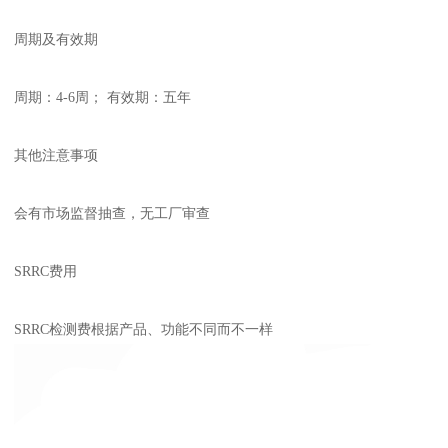
周期及有效期
周期：4-6周； 有效期：五年
其他注意事项
会有市场监督抽查，无工厂审查
SRRC费用
SRRC检测费根据产品、功能不同而不一样