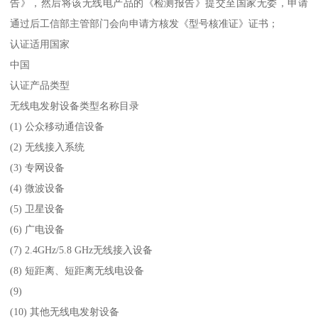
告》，然后将该无线电产品的《检测报告》提交至国家无委，申请
通过后工信部主管部门会向申请方核发《型号核准证》证书；
认证适用国家
中国
认证产品类型
无线电发射设备类型名称目录
(1) 公众移动通信设备
(2) 无线接入系统
(3) 专网设备
(4) 微波设备
(5) 卫星设备
(6) 广电设备
(7) 2.4GHz/5.8 GHz无线接入设备
(8) 短距离、短距离无线电设备
(9)
(10) 其他无线电发射设备