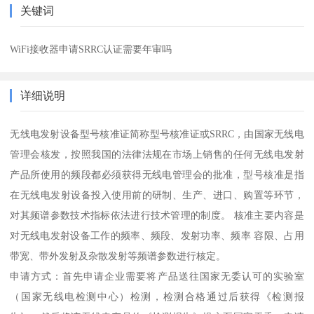
关键词
WiFi接收器申请SRRC认证需要年审吗
详细说明
无线电发射设备型号核准证简称型号核准证或SRRC，由国家无线电
管理会核发，按照我国的法律法规在市场上销售的任何无线电发射
产品所使用的频段都必须获得无线电管理会的批准，型号核准是指
在无线电发射设备投入使用前的研制、生产、进口、购置等环节，
对其频谱参数技术指标依法进行技术管理的制度。 核准主要内容是
对无线电发射设备工作的频率、频段、发射功率、频率 容限、占用
带宽、带外发射及杂散发射等频谱参数进行核定。
申请方式：首先申请企业需要将产品送往国家无委认可的实验室
（国家无线电检测中心）检测，检测合格通过后获得《检测报