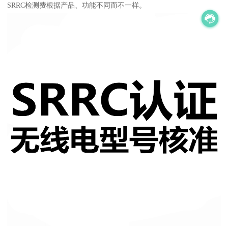
SRRC检测费根据产品、功能不同而不一样。