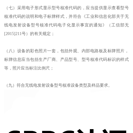
（七）采用电子形式显示型号核准代码的，应当提供显示查看型号
核准代码的说明和电子标牌样式，并符合《工业和信息化部关于无
线电发射设备型号核准代码电子化显示事宜的通知》（工信部无
[2015]211号）的有关规定；
（八）设备的彩色照片一套，包括外观、内部电路板及标牌照片，
标牌信息应当包括生产厂商、产品型号、型号核准代码标识的样式
等，照片应当标注比例尺；
（九）符合无线电发射设备型号核准设备类型及样品要求。