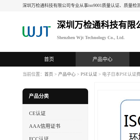
深圳万检通科技有限
Shenzhen Wjt Technology Co., Ltd.
首页
产品中心
当前位置：
首页
>
产品中心
>
PSE认证
> 电子日本PSE认证
产品分类
CE认证
AAA信用证书
FCC认证