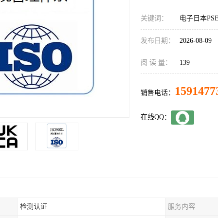
关键词：
电子日本PS
发布日期：
2026-08-09
阅 读 量：
139
1591477
销售电话：
在线QQ：
检测认证
服务内容