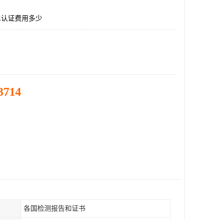
E认证费用多少
3714
各国检测报告和证书