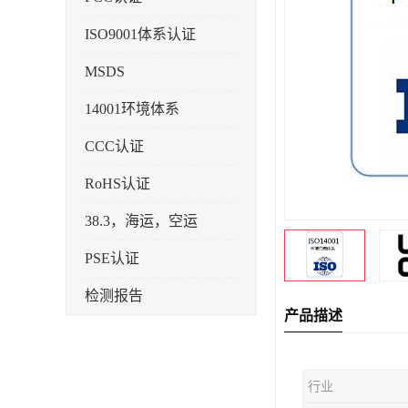
ISO9001体系认证
MSDS
14001环境体系
CCC认证
RoHS认证
38.3，海运，空运
PSE认证
检测报告
产品描述
企业标准备案
KC认证
行业
SRRC型号核准