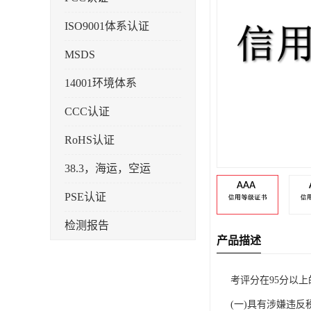
ISO9001体系认证
MSDS
14001环境体系
CCC认证
RoHS认证
38.3，海运，空运
PSE认证
检测报告
产品描述
企业标准备案
考评分在95分以上
KC认证
(一)具有涉嫌违
SRRC型号核准