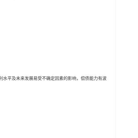
利水平及未来发展易受不确定因素的影响，偿债能力有波