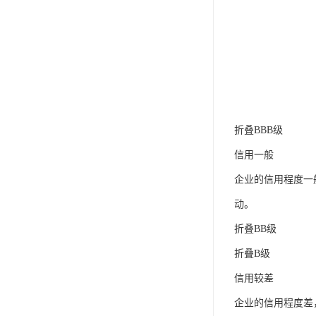
折叠BBB级
信用一般
企业的信用程度一
动。
折叠BB级
折叠B级
信用较差
企业的信用程度差