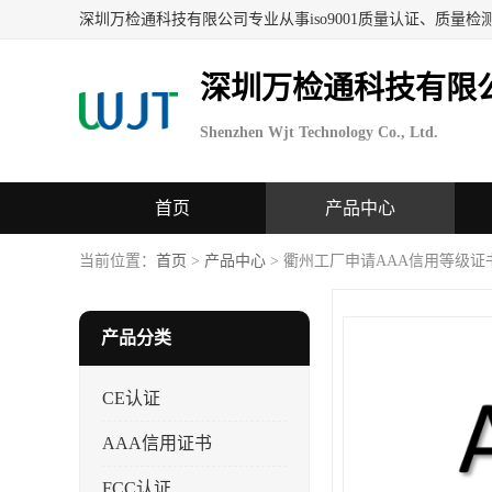
深圳万检通科技有限
Shenzhen Wjt Technology Co., Ltd.
首页
产品中心
当前位置：
首页
>
产品中心
> 衢州工厂申请AAA信用等级证
产品分类
CE认证
AAA信用证书
FCC认证