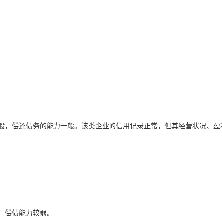
般，偿还债务的能力一般。该类企业的信用记录正常，但其经营状况、盈
，偿债能力较弱。