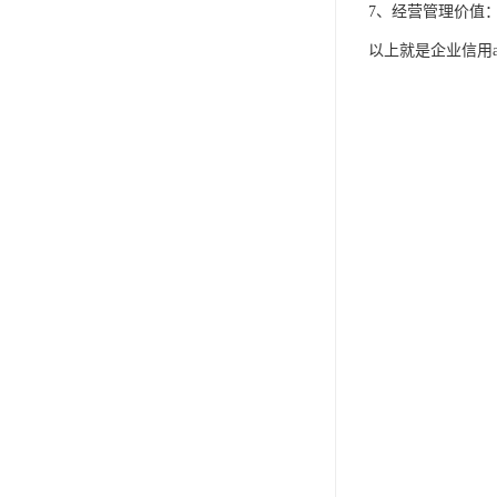
7、经营管理价值
以上就是企业信用a