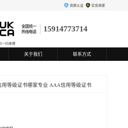
资质认证
实名商家
15914773714
扫一扫来撩
关于我们
联系方式
信用等级证书哪家专业 AAA信用等级证书