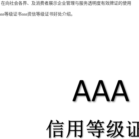
：在向社会各界、及消费者展示企业管理与服务透明度有效牌证的使用
aa等级证书aaa资信等级证书好处介绍。