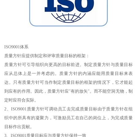
ISO9001体系
质量方针应提供制定和评审质量目标的框架：
质量方针可引导组织向更高的目标前进。制定质量方针与质量目标
应从总体上是一并考虑的。质量方针的内涵应能用质量目标来表
达。只有质量方针可当作制定质量目标的框架的情况下，它才能起
到应有的作用。因此，质量方针应"有的放矢"。而不能空洞无物，制
定时应符合实际。
2、ISO9001质量方针可调动员工去完成质量目标由于质量方针在组
织中的所具有的凝聚力，可激励员工在自己的岗位上，为完成质量
目标作出贡献。
3、ISO9001质量目标应与质量方针保持一致