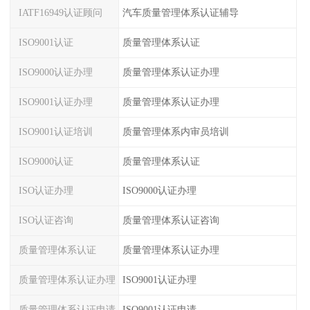
IATF16949认证顾问
汽车质量管理体系认证辅导
ISO9001认证
质量管理体系认证
ISO9000认证办理
质量管理体系认证办理
ISO9001认证办理
质量管理体系认证办理
ISO9001认证培训
质量管理体系内审员培训
ISO9000认证
质量管理体系认证
ISO认证办理
ISO9000认证办理
ISO认证咨询
质量管理体系认证咨询
质量管理体系认证
质量管理体系认证办理
质量管理体系认证办理
ISO9001认证办理
质量管理体系认证申请
ISO9001认证申请