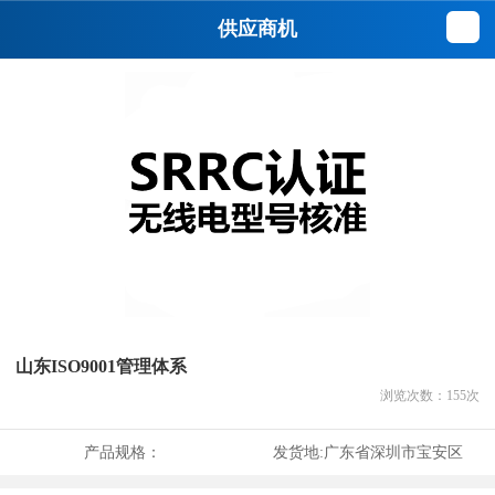
供应商机
山东ISO9001管理体系
浏览次数：
155
次
产品规格：
发货地:
广东省深圳市宝安区