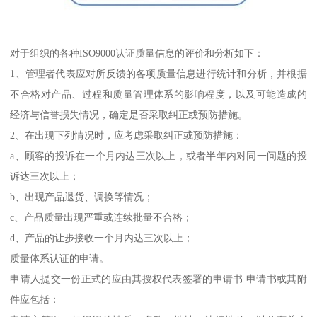
对于组织的各种ISO9000认证质量信息的评价和分析如下：
1、管理者代表应对所反馈的各项质量信息进行统计和分析，并根据
不合格对产品、过程和质量管理体系的影响程度，以及可能造成的
经济与信誉损失情况，确定是否采取纠正或预防措施。
2、在出现下列情况时，应考虑采取纠正或预防措施：
a、顾客的投诉在一个月内达三次以上，或者半年内对同一问题的投
诉达三次以上；
b、出现产品退货、调换等情况；
c、产品质量出现严重或连续批量不合格；
d、产品的让步接收一个月内达三次以上；
质量体系认证的申请。
申请人提交一份正式的应由其授权代表签署的申请书.申请书或其附
件应包括：