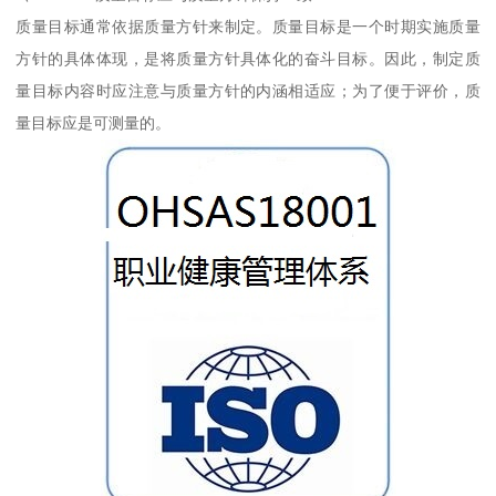
质量目标通常依据质量方针来制定。质量目标是一个时期实施质量
方针的具体体现，是将质量方针具体化的奋斗目标。因此，制定质
量目标内容时应注意与质量方针的内涵相适应；为了便于评价，质
量目标应是可测量的。