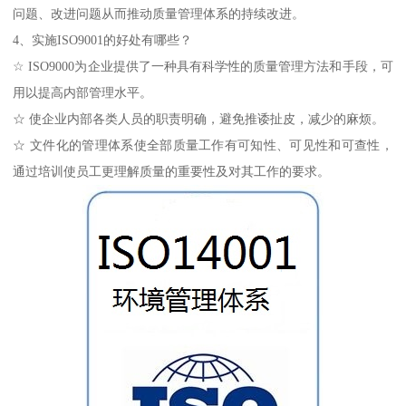
问题、改进问题从而推动质量管理体系的持续改进。
4、实施ISO9001的好处有哪些？
☆ ISO9000为企业提供了一种具有科学性的质量管理方法和手段，可
用以提高内部管理水平。
☆ 使企业内部各类人员的职责明确，避免推诿扯皮，减少的麻烦。
☆ 文件化的管理体系使全部质量工作有可知性、可见性和可查性，
通过培训使员工更理解质量的重要性及对其工作的要求。