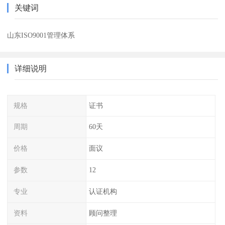
关键词
山东ISO9001管理体系
详细说明
规格
证书
周期
60天
价格
面议
参数
12
专业
认证机构
资料
顾问整理