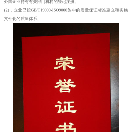
外国企业持有有关部门机构的登记注册。
(2)．企业已按GB/T19000-ISO9000族中的质量保证标准建立和实施
文件化的质量体系。