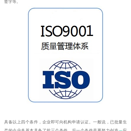
签字等。
具备以上四个条件，企业即可向机构申请认证。一般说，已批量生
产的企业多基本具备了前三个条件，后一个条件是要努力创造。应