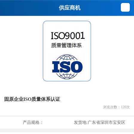
供应商机
固原企业ISO质量体系认证
浏览次数：
120
次
产品规格：
发货地:
广东省深圳市宝安区