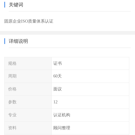
关键词
固原企业ISO质量体系认证
详细说明
规格
证书
周期
60天
价格
面议
参数
12
专业
认证机构
资料
顾问整理