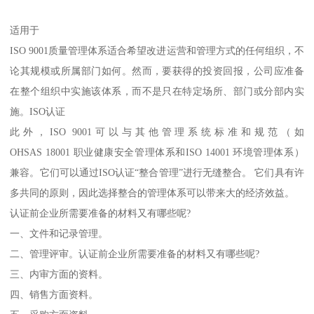
适用于
ISO 9001质量管理体系适合希望改进运营和管理方式的任何组织，不
论其规模或所属部门如何。然而，要获得的投资回报，公司应准备
在整个组织中实施该体系，而不是只在特定场所、部门或分部内实
施。ISO认证
此外，ISO 9001可以与其他管理系统标准和规范（如
OHSAS 18001 职业健康安全管理体系和ISO 14001 环境管理体系）
兼容。它们可以通过ISO认证“整合管理”进行无缝整合。 它们具有许
多共同的原则，因此选择整合的管理体系可以带来大的经济效益。
认证前企业所需要准备的材料又有哪些呢?
一、文件和记录管理。
二、管理评审。认证前企业所需要准备的材料又有哪些呢?
三、内审方面的资料。
四、销售方面资料。