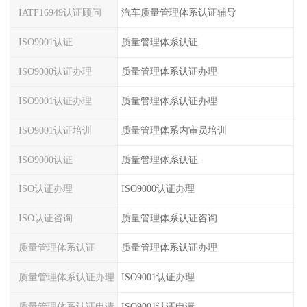
IATF16949认证顾问
汽车质量管理体系认证辅导
ISO9001认证
质量管理体系认证
ISO9000认证办理
质量管理体系认证办理
ISO9001认证办理
质量管理体系认证办理
ISO9001认证培训
质量管理体系内审员培训
ISO9000认证
质量管理体系认证
ISO认证办理
ISO9000认证办理
ISO认证咨询
质量管理体系认证咨询
质量管理体系认证
质量管理体系认证办理
质量管理体系认证办理
ISO9001认证办理
质量管理体系认证申请
ISO9001认证申请