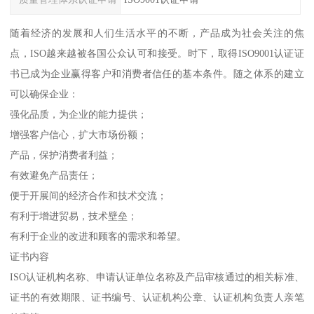
随着经济的发展和人们生活水平的不断，产品成为社会关注的焦
点，ISO越来越被各国公众认可和接受。时下，取得ISO9001认证证
书已成为企业赢得客户和消费者信任的基本条件。随之体系的建立
可以确保企业：
强化品质，为企业的能力提供；
增强客户信心，扩大市场份额；
产品，保护消费者利益；
有效避免产品责任；
便于开展间的经济合作和技术交流；
有利于增进贸易，技术壁垒；
有利于企业的改进和顾客的需求和希望。
证书内容
ISO认证机构名称、申请认证单位名称及产品审核通过的相关标准、
证书的有效期限、证书编号、认证机构公章、认证机构负责人亲笔