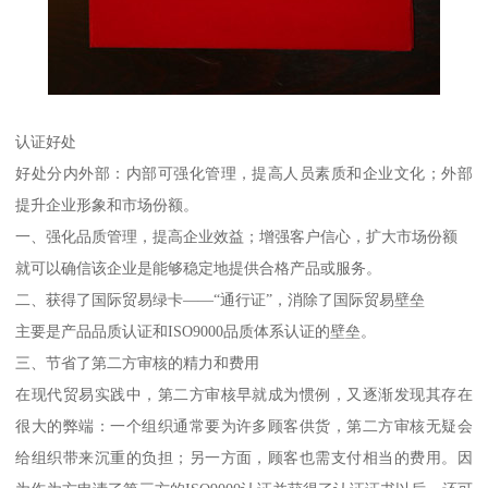
认证好处
好处分内外部：内部可强化管理，提高人员素质和企业文化；外部
提升企业形象和市场份额。
一、强化品质管理，提高企业效益；增强客户信心，扩大市场份额
就可以确信该企业是能够稳定地提供合格产品或服务。
二、获得了国际贸易绿卡——“通行证”，消除了国际贸易壁垒
主要是产品品质认证和ISO9000品质体系认证的壁垒。
三、节省了第二方审核的精力和费用
在现代贸易实践中，第二方审核早就成为惯例，又逐渐发现其存在
很大的弊端：一个组织通常要为许多顾客供货，第二方审核无疑会
给组织带来沉重的负担；另一方面，顾客也需支付相当的费用。因