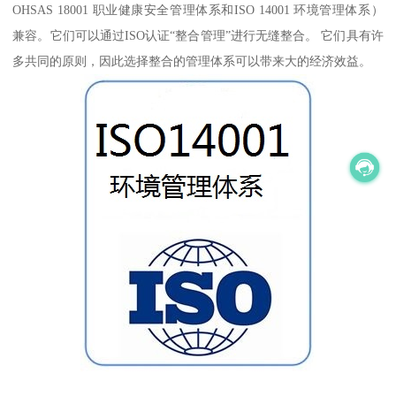
OHSAS 18001 职业健康安全管理体系和ISO 14001 环境管理体系）
兼容。它们可以通过ISO认证“整合管理”进行无缝整合。 它们具有许
多共同的原则，因此选择整合的管理体系可以带来大的经济效益。