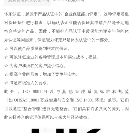
体系认证，起源于产品认证中的“企业保证能力评定”。这种评定着重
对保证条件进行检查，以确认该企业能否保证其申请产品能长期地
符合特定的产品。因此，不能把产品认证中质保能力评定与单的体
系认证等同起来，保证能力评定只是体系认证中的一部分。
☆ 可以使产品质量得到根本的保证。
☆ 可以降低企业的各种管理成本和损失成本，提益。
☆ 为客户和潜在的客户提供信心。
☆ 提高企业的形象，增加了竞争的实力。
☆ 满足市场准入的要求。
此外，ISO 9001可以与其他管理系统标准和规范
（如 OHSAS 18001 职业健康与安全和 ISO 14001 环境）兼容。它们
可以通过“整合管理”进行无缝整合。 它们具有许多共同的原则，因
此选择整合的管理体系可以带来大的经济效益。