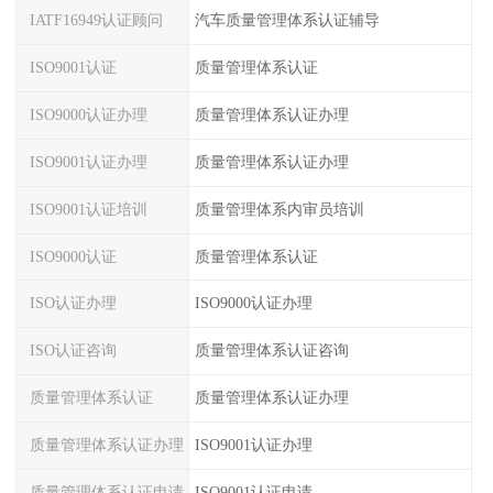
IATF16949认证顾问
汽车质量管理体系认证辅导
ISO9001认证
质量管理体系认证
ISO9000认证办理
质量管理体系认证办理
ISO9001认证办理
质量管理体系认证办理
ISO9001认证培训
质量管理体系内审员培训
ISO9000认证
质量管理体系认证
ISO认证办理
ISO9000认证办理
ISO认证咨询
质量管理体系认证咨询
质量管理体系认证
质量管理体系认证办理
质量管理体系认证办理
ISO9001认证办理
质量管理体系认证申请
ISO9001认证申请