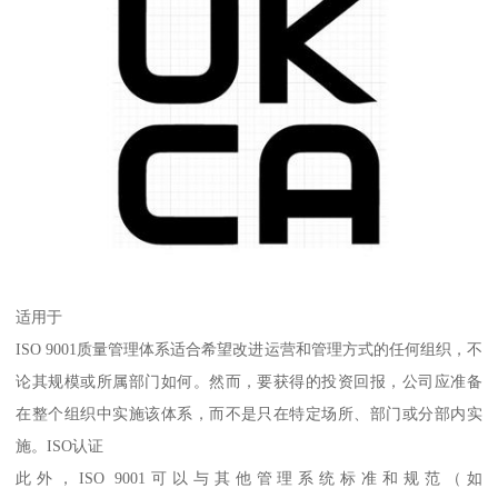
适用于
ISO 9001质量管理体系适合希望改进运营和管理方式的任何组织，不
论其规模或所属部门如何。然而，要获得的投资回报，公司应准备
在整个组织中实施该体系，而不是只在特定场所、部门或分部内实
施。ISO认证
此外，ISO 9001可以与其他管理系统标准和规范（如