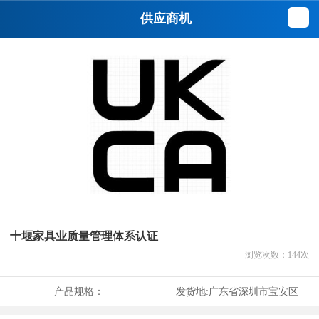
供应商机
十堰家具业质量管理体系认证
浏览次数：
144
次
产品规格：
发货地:
广东省深圳市宝安区