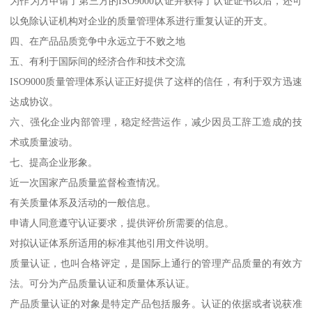
为作为方申请了第三方的ISO9000认证并获得了认证证书以后，还可
以免除认证机构对企业的质量管理体系进行重复认证的开支。
四、在产品品质竞争中永远立于不败之地
五、有利于国际间的经济合作和技术交流
ISO9000质量管理体系认证正好提供了这样的信任，有利于双方迅速
达成协议。
六、强化企业内部管理，稳定经营运作，减少因员工辞工造成的技
术或质量波动。
七、提高企业形象。
近一次国家产品质量监督检查情况。
有关质量体系及活动的一般信息。
申请人同意遵守认证要求，提供评价所需要的信息。
对拟认证体系所适用的标准其他引用文件说明。
质量认证，也叫合格评定，是国际上通行的管理产品质量的有效方
法。可分为产品质量认证和质量体系认证。
产品质量认证的对象是特定产品包括服务。认证的依据或者说获准