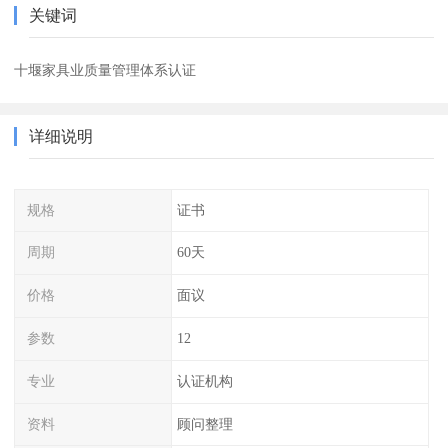
关键词
十堰家具业质量管理体系认证
详细说明
规格
证书
周期
60天
价格
面议
参数
12
专业
认证机构
资料
顾问整理