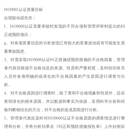
ISO9001认证质量目标
出现较动或失控；
f、ISO9000认证质量审核时发现的不符合项和管理评审时提出的纠
正或预防项目；
g、对各项质量信息的分析发现已有较大的质量波动或有可能发生质
量事故隐患。
3、对需采取ISO9000认证纠正措施或预防措施的不合格因素，管理
者代表应根据不合格信息的来源、性质和严重程度，及时组织有关
人员对各项明确的或潜在的不合格因素的产生原因进行调查与分
析。
4、对不合格原因进行调查时，除了查明不合格现象和性质外，还应
查明潜在的根本原因，并以数据和事实为依据，采用科学分析和经
验判断相结合的方法，对不合格的造成原因进行分析。
5、管理者代表应及时对ISO9000认证不合格原因的调查情况进行整
理和分析，并将分析结果在《纠正和预防措施报告单》上作好相应