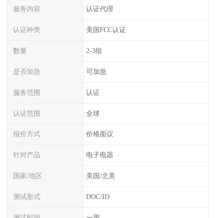
服务内容
认证代理
认证种类
美国FCC认证
数量
2-3组
是否加急
可加急
服务范围
认证
认证范围
全球
报价方式
价格面议
针对产品
电子电器
国家/地区
美国/北美
测试形式
DOC/ID
测试时间
一周