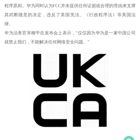
程序原则。华为同时认为FCC并未提供任何证据或合理的理由来支撑
其武断随意的决定，违反了美国宪法、《行政程序法》等美国法
律。
华为法务官宋柳平在发布会上表示，“仅仅因为华为是一家中国公司
就禁止我们，不能解决任何网络安全问题。”