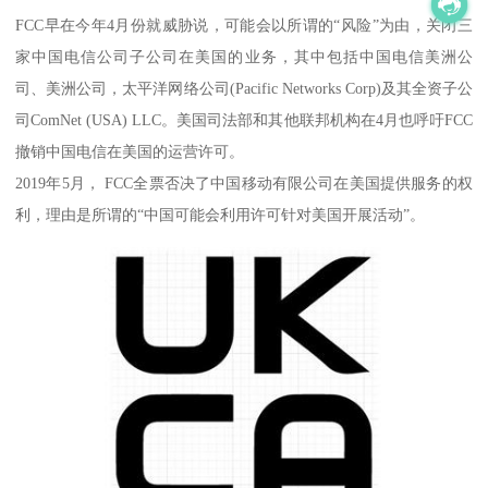
FCC早在今年4月份就威胁说，可能会以所谓的“风险”为由，关闭三
家中国电信公司子公司在美国的业务，其中包括中国电信美洲公
司、美洲公司，太平洋网络公司(Pacific Networks Corp)及其全资子公
司ComNet (USA) LLC。美国司法部和其他联邦机构在4月也呼吁FCC
撤销中国电信在美国的运营许可。
2019年5月， FCC全票否决了中国移动有限公司在美国提供服务的权
利，理由是所谓的“中国可能会利用许可针对美国开展活动”。