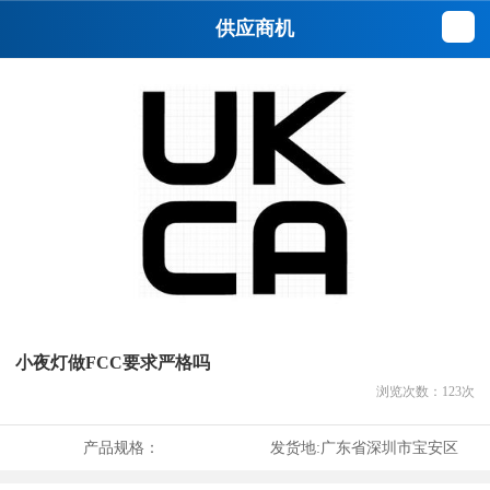
供应商机
小夜灯做FCC要求严格吗
浏览次数：
123
次
产品规格：
发货地:
广东省深圳市宝安区