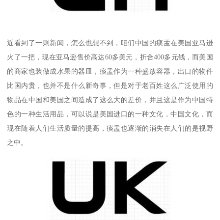
近看到了一则新闻，怎么也想不到，咱们中国的痰盂在美国亚马逊
火了一把，现在亚马逊售价高达60多美元，折合400多元钱，而美国
的商家也装做成水果的器皿，痰盂作为一种盛放容器，出口的物件
比国内贵，也并不是什么新奇事，但是对于老百姓这么广泛使用的
物品在中国和美国之间造成了这么大的差价，并且这是作为中国特
色的一种生活用品，可以说是美国进口的一种文化，中国文化，而
现在随着人们生活质量的提高，痰盂也逐渐的消失在人们的是视野
之中。