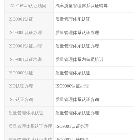
IATF16949认证顾问
汽车质量管理体系认证辅导
ISO9001认证
质量管理体系认证
ISO9000认证办理
质量管理体系认证办理
ISO9001认证办理
质量管理体系认证办理
ISO9001认证培训
质量管理体系内审员培训
ISO9000认证
质量管理体系认证
ISO认证办理
ISO9000认证办理
ISO认证咨询
质量管理体系认证咨询
质量管理体系认证
质量管理体系认证办理
质量管理体系认证办理
ISO9001认证办理
质量管理体系认证申请
ISO9001认证申请