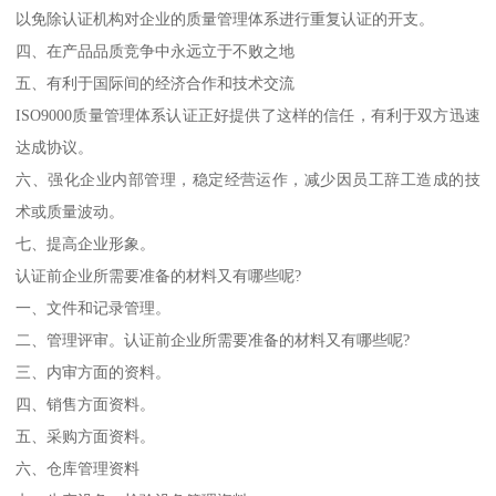
以免除认证机构对企业的质量管理体系进行重复认证的开支。
四、在产品品质竞争中永远立于不败之地
五、有利于国际间的经济合作和技术交流
ISO9000质量管理体系认证正好提供了这样的信任，有利于双方迅速
达成协议。
六、强化企业内部管理，稳定经营运作，减少因员工辞工造成的技
术或质量波动。
七、提高企业形象。
认证前企业所需要准备的材料又有哪些呢?
一、文件和记录管理。
二、管理评审。认证前企业所需要准备的材料又有哪些呢?
三、内审方面的资料。
四、销售方面资料。
五、采购方面资料。
六、仓库管理资料