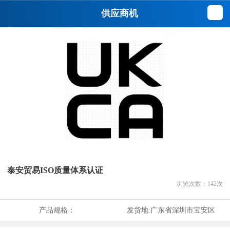
供应商机
泰安贸易ISO质量体系认证
浏览次数：
142
次
产品规格：
发货地:
广东省深圳市宝安区