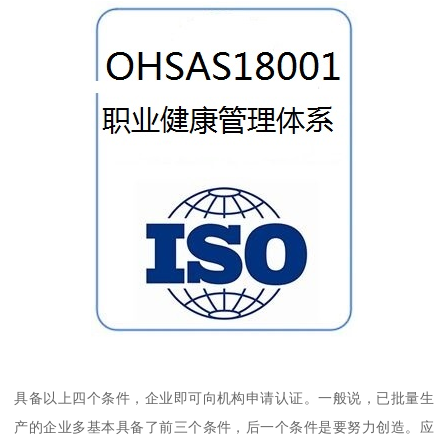
具备以上四个条件，企业即可向机构申请认证。一般说，已批量生
产的企业多基本具备了前三个条件，后一个条件是要努力创造。应