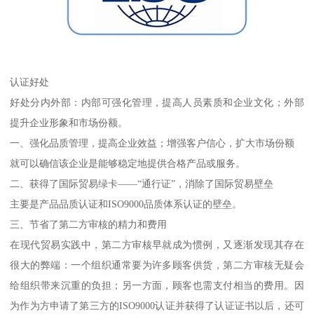
认证好处
好处分内外部：内部可强化管理，提高人员素质和企业文化；外部
提升企业形象和市场份额。
一、强化品质管理，提高企业效益；增强客户信心，扩大市场份额
就可以确信该企业是能够稳定地提供合格产品或服务。
二、获得了国际贸易绿卡——“通行证”，消除了国际贸易壁垒
主要是产品品质认证和ISO9000品质体系认证的壁垒。
三、节省了第二方审核的精力和费用
在现代贸易实践中，第二方审核早就成为惯例，又逐渐发现其存在
很大的弊端：一个组织通常要为许多顾客供货，第二方审核无疑会
给组织带来沉重的负担；另一方面，顾客也需支付相当的费用。因
为作为方申请了第三方的ISO9000认证并获得了认证证书以后，还可