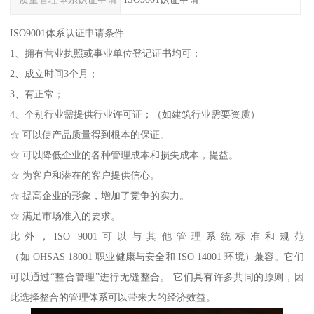
ISO9001体系认证申请条件
1、拥有营业执照或事业单位登记证书均可；
2、成立时间3个月；
3、有正常；
4、个别行业需提供行业许可证；（如建筑行业需要资质）
☆ 可以使产品质量得到根本的保证。
☆ 可以降低企业的各种管理成本和损失成本，提益。
☆ 为客户和潜在的客户提供信心。
☆ 提高企业的形象，增加了竞争的实力。
☆ 满足市场准入的要求。
此外，ISO 9001可以与其他管理系统标准和规范
（如 OHSAS 18001 职业健康与安全和 ISO 14001 环境）兼容。它们
可以通过“整合管理”进行无缝整合。 它们具有许多共同的原则，因
此选择整合的管理体系可以带来大的经济效益。