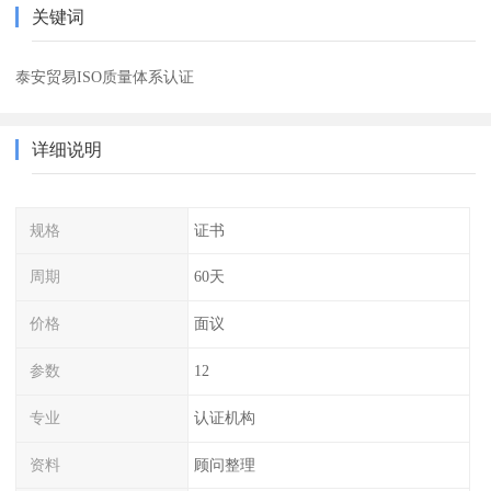
关键词
泰安贸易ISO质量体系认证
详细说明
规格
证书
周期
60天
价格
面议
参数
12
专业
认证机构
资料
顾问整理