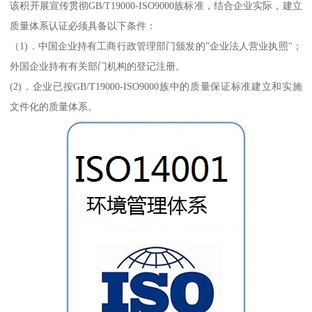
该积开展宣传贯彻GB/T19000-ISO9000族标准，结合企业实际，建立
质量体系认证必须具备以下条件：
（1)．中国企业持有工商行政管理部门颁发的"企业法人营业执照"；
外国企业持有有关部门机构的登记注册。
(2)．企业已按GB/T19000-ISO9000族中的质量保证标准建立和实施
文件化的质量体系。