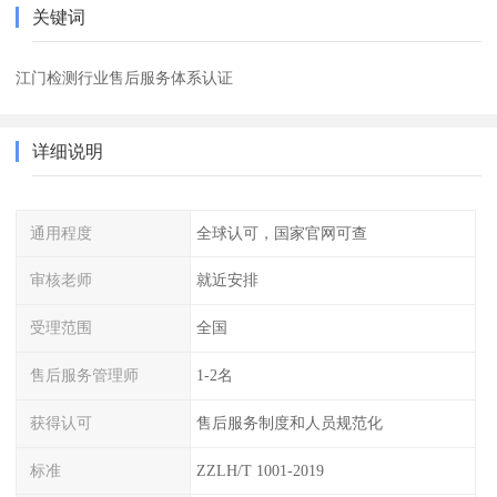
关键词
江门检测行业售后服务体系认证
详细说明
通用程度
全球认可，国家官网可查
审核老师
就近安排
受理范围
全国
售后服务管理师
1-2名
获得认可
售后服务制度和人员规范化
标准
ZZLH/T 1001-2019