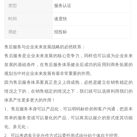
类型
服务认证
时间
速度快
用处
招投标
售后服务与企业未来发展战略的必然联系：
售后服务是企业未来发展的核心竞争力，同样也可以成为企业未来
发展的基础条件，在售后服务体系健全后成功的应用到商务拓展的
规划当中对企业未来发展有着非常重要的作用。
因为售后服务体系要真正意义上得成熟，必然是建立在销售稳定的
情况之下的，在销售稳定的情况之下，我们就可以选择利用我们的
体系产生更多更大的作用！
1、售后服务本身可以产品化，可以明码标价的和客户沟通，把原本
简单的服务变成可以量化的产品，可以将其以媒介的形式使其功能
化、多元化；
2、可以考虑多元化合作方式以委托形式由分站个体自主经营。