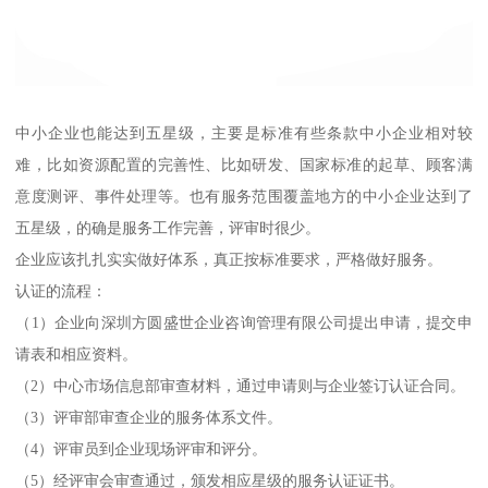
中小企业也能达到五星级，主要是标准有些条款中小企业相对较
难，比如资源配置的完善性、比如研发、国家标准的起草、顾客满
意度测评、事件处理等。也有服务范围覆盖地方的中小企业达到了
五星级，的确是服务工作完善，评审时很少。
企业应该扎扎实实做好体系，真正按标准要求，严格做好服务。
认证的流程：
（1）企业向深圳方圆盛世企业咨询管理有限公司提出申请，提交申
请表和相应资料。
（2）中心市场信息部审查材料，通过申请则与企业签订认证合同。
（3）评审部审查企业的服务体系文件。
（4）评审员到企业现场评审和评分。
（5）经评审会审查通过，颁发相应星级的服务认证证书。