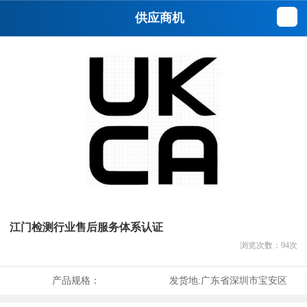
供应商机
江门检测行业售后服务体系认证
浏览次数：
94
次
产品规格：
发货地:
广东省深圳市宝安区