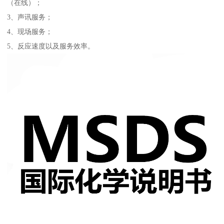
（在线）；
3、声讯服务；
4、现场服务；
5、反应速度以及服务效率。