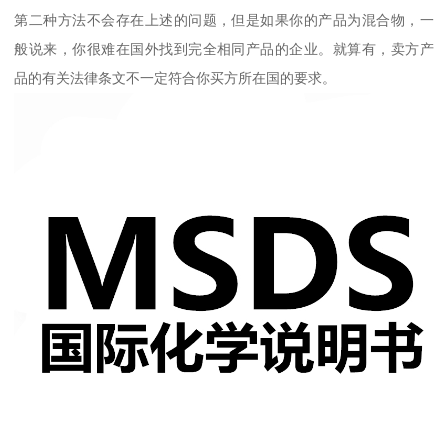
第二种方法不会存在上述的问题，但是如果你的产品为混合物，一
般说来，你很难在国外找到完全相同产品的企业。就算有，卖方产
品的有关法律条文不一定符合你买方所在国的要求。