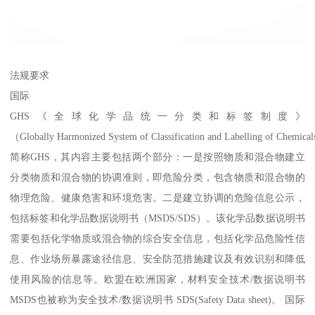
法规要求
国际
GHS《全球化学品统一分类和标签制度》
（Globally Harmonized System of Classification and Labelling of Chemic
简称GHS，其内容主要包括两个部分：一是按照物质和混合物建立
分类物质和混合物的协调准则，即危险分类，包含物质和混合物的
物理危险、健康危害和环境危害。二是建立协调的危险信息公示，
包括标签和化学品数据说明书（MSDS/SDS）。该化学品数据说明书
需要包括化学物质或混合物的综合安全信息，包括化学品危险性信
息、作业场所暴露途径信息、安全防范措施建议及有效识别和降低
使用风险的信息等。欧盟在欧洲国家，材料安全技术/数据说明书
MSDS也被称为安全技术/数据说明书 SDS(Safety Data sheet)。 国际