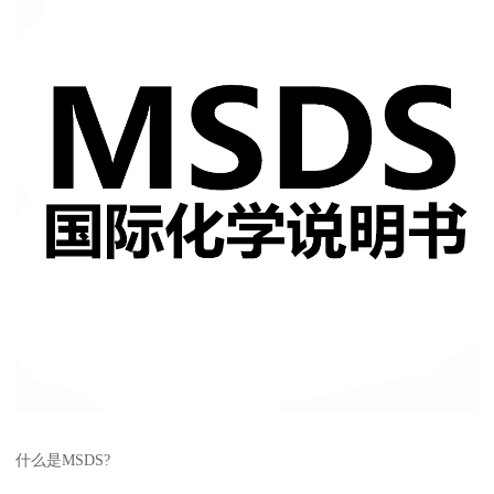
什么是MSDS?