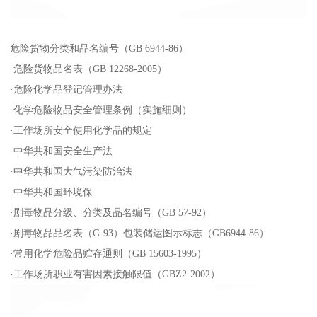
危险货物分类和品名编号（GB 6944-86）
·危险货物品名表（GB 12268-2005）
·危险化学品登记管理办法
·化学危险物品安全管理条例（实施细则）
·工作场所安全使用化学品的规定
·中华共和国安全生产法
·中华共和国大气污染防治法
·中华共和国环境保
·剧毒物品分级、分类及品名编号（GB 57-92）
·剧毒物品品名表（G-93）包装储运图示标志（GB6944-86）
·常用化学危险品贮存通则（GB 15603-1995）
·工作场所职业有害因素接触限值（GBZ2-2002）