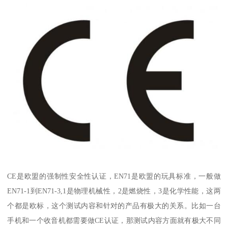
CE是欧盟的强制性安全性认证，EN71是欧盟的玩具标准，一般做
EN71-1到EN71-3,1是物理机械性，2是燃烧性，3是化学性能，这两
个都是欧标，这个测试内容和针对的产品有极大的关系。比如一台
手机和一个收音机都需要做CE认证，那测试内容方面就有极大不同