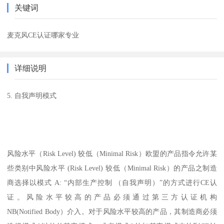
关键词
麦克风CE认证哪家专业
详细说明
5. 自我声明模式
风险水平（Risk Level) 较低（Minimal Risk）欧盟的产品指令允许某
些类别中风险水平 (Risk Level) 较低（Minimal Risk）的产品之制造
商选择以模式 A: “内部生产控制 （自我声明）”的方式进行CE认
证。风险水平较高的产品必须通过第三方认证机构
NB(Notified Body）介入。对于风险水平较高的产品，其制造商必须