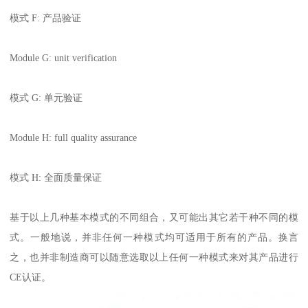
模式 F: 产品验证
Module G: unit verification
模式 G: 单元验证
Module H: full quality assurance
模式 H: 全面质量保证
基于以上几种基本模式的不同组合，又可能出其它若干种不同的模
式。一般地说，并非任何一种模式均可适用于所有的产品。换言
之，也并非制造商可以随意选取以上任何一种模式来对其产品进行
CE认证。