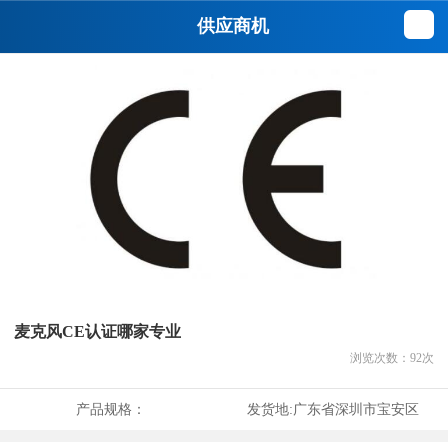
供应商机
麦克风CE认证哪家专业
浏览次数：
92
次
产品规格：
发货地:
广东省深圳市宝安区