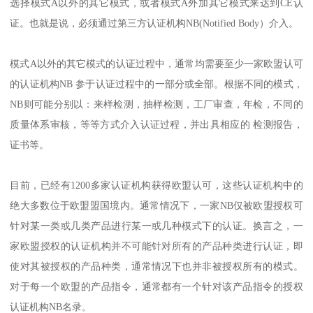
选择模式A以外的其它模式，或者模式A外加其它模式来达到CE认
证。也就是说，必须通过第三方认证机构NB(Notified Body）介入。
模式A以外的其它模式的认证过程中，通常均需要至少一家欧盟认可
的认证机构NB 参于认证过程中的一部分或全部。根据不同的模式，
NB则可能分别以：来样检测，抽样检测，工厂审查，年检，不同的
质量体系审核，等等方式介入认证过程，并出具相应的 检测报告，
证书等。
目前，已经有1200多家认证机构获得欧盟认可，这些认证机构中的
绝大多数位于欧盟盟国境内。通常情况下，一家NB仅被欧盟授权可
针对某一类或几类产品进行某一或几种模式下的认证。换言之，一
家欧盟授权的认证机构并不可能针对所有的产品种类进行认证，即
使对其被授权的产品种类，通常情况下也并非被授权所有的模式。
对于每一个欧盟的产品指令，通常都有一个针对该产品指令的授权
认证机构NB名录。