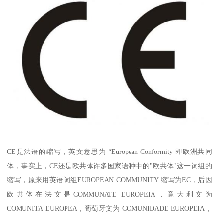
CE是法语的缩写，英文意思为 “European Conformity 即欧洲共同
体，事实上，CE还是欧共体许多国家语种中的"欧共体"这一词组的
缩写，原来用英语词组EUROPEAN COMMUNITY 缩写为EC，后因
欧共体在法文是COMMUNATE EUROPEIA，意大利文为
COMUNITA EUROPEA，葡萄牙文为 COMUNIDADE EUROPEIA，