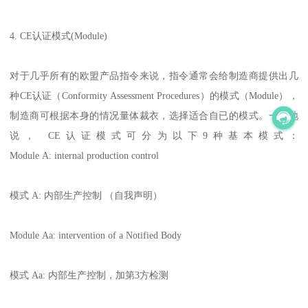
4. CE认证模式(Module)
对于几乎所有的欧盟产品指令来说，指令通常会给制造商提供出几
种CE认证（Conformity Assessment Procedures）的模式（Module），
制造商可根据本身的情况量体裁衣，选择适合自已的模式。一般地
说， CE认证模式可分为以下9种基本模式：
Module A: internal production control
模式 A: 内部生产控制 （自我声明）
Module Aa: intervention of a Notified Body
模式 Aa: 内部生产控制，加第3方检测