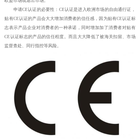
欧盟市场或退出市场。
申请CE认证的必要性：CE认证是进入欧洲市场的自由通行证，
贴有CE认证的产品会大大增加消费者的信任感，因为贴有CE认证标
志表示产品企业对消费者的一种承诺，同时增加加了消费者对贴有
CE认证标志的产品的信任程度。而且大大降低了被海关扣留、市场
监督查处、同行指控等风险。