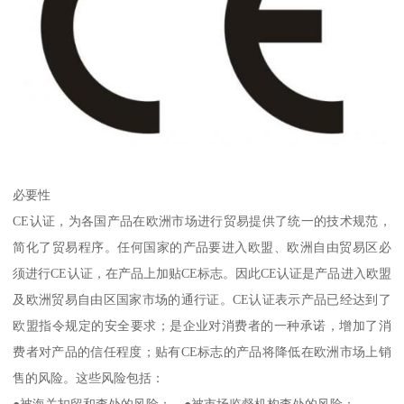
必要性
CE认证，为各国产品在欧洲市场进行贸易提供了统一的技术规范，
简化了贸易程序。任何国家的产品要进入欧盟、欧洲自由贸易区必
须进行CE认证，在产品上加贴CE标志。因此CE认证是产品进入欧盟
及欧洲贸易自由区国家市场的通行证。CE认证表示产品已经达到了
欧盟指令规定的安全要求；是企业对消费者的一种承诺，增加了消
费者对产品的信任程度；贴有CE标志的产品将降低在欧洲市场上销
售的风险。这些风险包括：