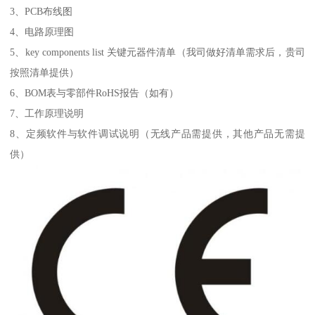
3、PCB布线图
4、电路原理图
5、key components list 关键元器件清单（我司做好清单需求后，贵司
按照清单提供）
6、BOM表与零部件RoHS报告（如有）
7、工作原理说明
8、定频软件与软件调试说明（无线产品需提供，其他产品无需提
供）