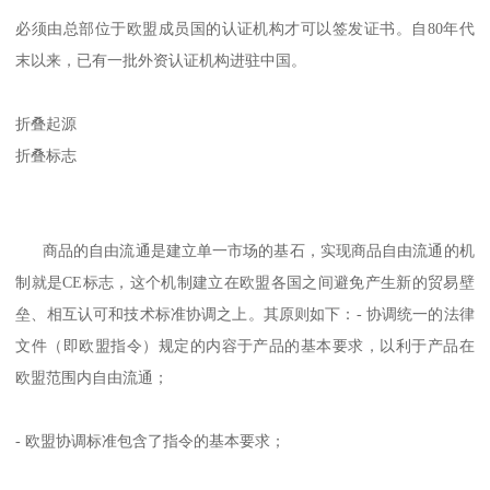
必须由总部位于欧盟成员国的认证机构才可以签发证书。自80年代
末以来，已有一批外资认证机构进驻中国。
折叠起源
折叠标志
商品的自由流通是建立单一市场的基石，实现商品自由流通的机
制就是CE标志，这个机制建立在欧盟各国之间避免产生新的贸易壁
垒、相互认可和技术标准协调之上。其原则如下：- 协调统一的法律
文件（即欧盟指令）规定的内容于产品的基本要求，以利于产品在
欧盟范围内自由流通；
- 欧盟协调标准包含了指令的基本要求；