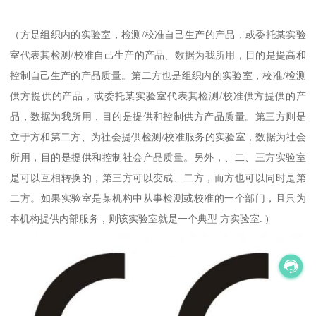
（方是组织内的实验室，检测/校准自己生产的产品，或委托某实验
室代表其检测/校准自己生产的产品、数据为我所用，目的是提高和
控制自己生产的产品质量。第二方也是组织内的实验室，校准/检测
供方提供的产品，或委托某实验室代表其检测/校准供方提供的产
品，数据为我所用，目的是提供和控制供方产品质量。第三方则是
立于方和第二方、为社会提供检测/校准服务的实验室，数据为社会
所用，目的是提供和控制社会产品质量。另外，、二、三方实验室
是可以互相转换的，第三方可以变成、二方，而方也可以同时是第
二方。如果实验室是某机构中从事检测或校准的一个部门，且只为
本机构提供内部服务，则该实验室就是一个典型 方实验室. )