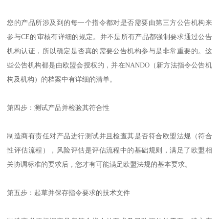
您的产品所涉及到的每一个指令都对是否需要由第三方公告机构来
参与CE的审核有详细的规定。并不是所有产品都强制要求通过公告
机构认证，所以确定是否真的需要公告机构参与是非常重要的。这
些公告机构都是由欧盟会授权的，并在NANDO（新方法指令公告机
构及机构）的档案中有详细的清单。
第四步：测试产品并检验其符合性
制造商有责任对产品进行测试并且检查其是否符合欧盟法规（符合
性评估流程），风险评估是评估流程中的基础规则，满足了欧盟相
关协调标准的要求后，您才有可能满足欧盟法规的基本要求。
第五步：起草并保存指令要求的技术文件