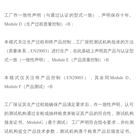
工厂作一致性声明（与通过认证的型式一致），声明保存十年。
Module D（生产过程质量控制）+B：
本模式关注生产过程和终产品控制，工厂按照测试机构批准的方法
（质量体系，EN29003）进行生产，在此基础上声明其产品与认证型
式一致（一致性声明）。Module E（产品质量控制）+B
本模式仅关注终产品控制（EN29003），其余同Module D。
Module F（产品测试）+B
工厂保证其生产过程能确保产品满足要求后，作一致性声明。认可
的测试机构通过全检或抽样检查来验证其产品的符合性。测试机构
颁发证书。ModuleG（逐个测试） 工厂声明符合指令要求，并向测
试机构提交产品技术参数，测试机构逐个检查产品后颁发证书。