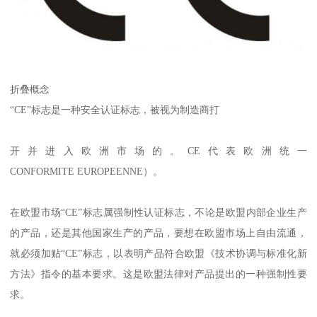
折叠概念
“CE”标志是一种安全认证标志，被视为制造商打
开并进入欧洲市场的。CE代表欧洲统一
CONFORMITE EUROPEENNE）。
在欧盟市场“CE”标志属强制性认证标志，不论是欧盟内部企业生产
的产品，还是其他国家生产的产品，要想在欧盟市场上自由流通，
就必须加贴“CE”标志，以表明产品符合欧盟《技术协调与标准化新
方法》指令的基本要求。这是欧盟法律对产品提出的一种强制性要
求。