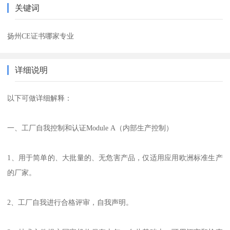
关键词
扬州CE证书哪家专业
详细说明
以下可做详细解释：
一、工厂自我控制和认证Module A（内部生产控制）
1、用于简单的、大批量的、无危害产品，仅适用应用欧洲标准生产
的厂家。
2、工厂自我进行合格评审，自我声明。