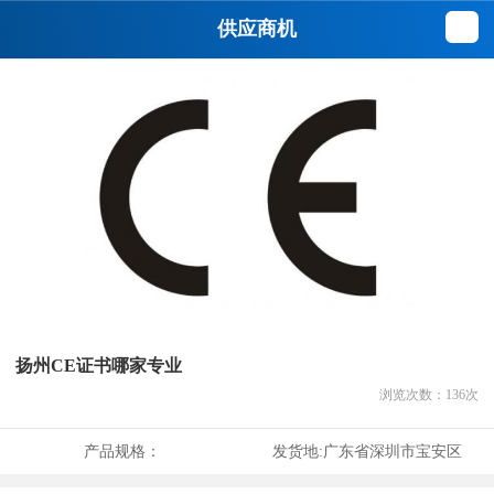
供应商机
扬州CE证书哪家专业
浏览次数：
136
次
产品规格：
发货地:
广东省深圳市宝安区