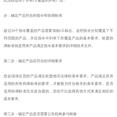
此流程适用于所有CE覆盖的所有产品：
步：确定产品符合的指令和协调标准
超过20个指令覆盖的产品需要加贴CE标志。这些指令分别覆盖了不
同范围的产品，并且指令中列举了所覆盖产品的基本要求。欧盟协
调标准就是用来产品满足指令基本要求的详细技术文件。
第二步：确定产品应符合的详细要求
您必须保证您的产品满足欧盟相关法律的基本要求。产品满足其所
适用的所有协调标准的要求，才被视为符合相关的基本要求。是否
适用协调标准完全是自愿的，您也可以选择其他方式来满足相应的
基本要求。
第三步：确定产品是否需要公告机构参与检验