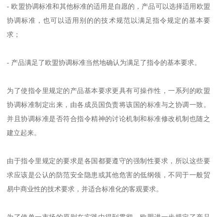
- 欧盟协调标准和其他标准的适用是自愿的，产品可以选择适用欧盟
协调标准，也可以适用别的的技术规范以满足指令规定的基本要
求；
- 产品满足了欧盟协调标准当然地确认为满足了指令的基本要求。
为了使指令里规定的产品基本要求更具有可操作性，一系列的欧盟
协调标准制定出来，由各成员国负责将该国的标准与之协调一致。
并且协调标准是否符合指令精神的讨论机制和标准修改机制也随之
建立起来。
由于指令里规定的要求是各国都要遵守的强制性要求，所以这些要
求应该是公认的防范安全隐患或其他危害的低纲领，不同于一般贸
易中商业性的技术要求，并适合标准化的客观要求。