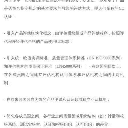
为了使单一市场的原则在实践中得到贯彻，欧盟进一步规定了产品
是否符合指令规定的基本要求的可靠的评估方式，即人们俗称的CE
认证：
- 引入产品评估模块化概念，由评估模块组成产品评估程序，按照评
估程序经评估合格的产品使用CE标志；
- 引入统一欧盟协调标准、质量管理体系标准（EN ISO 9000系列）
和评估机构的质量保证标准（EN45000系列）； - 在欧盟的层次上、
在各成员国之间建立评估机构认可体系和评估机构之间的比对机
制；
- 在原来各国各自为阵的产品测试和认证领域建立互认机制；
- 简化各成员国之间、各行业之间质量领域系统结构（如：计量和校
验系统、测试实验室、认证和检验组织、认可组织）的差异；