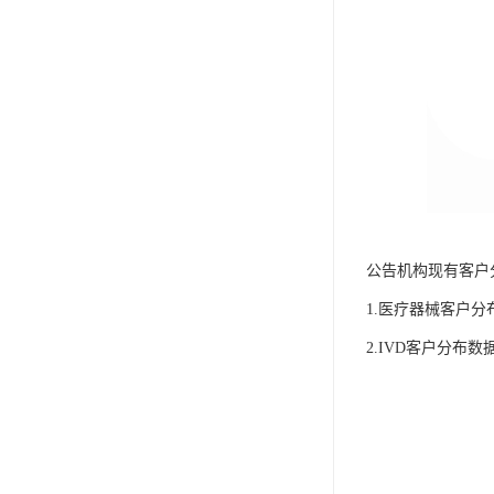
公告机构现有客户
1.医疗器械客户分
2.IVD客户分布数