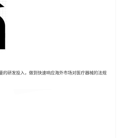
量的研发投入，做到快速响应海外市场对医疗器械的法规