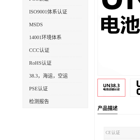
ISO9001体系认证
MSDS
14001环境体系
CCC认证
RoHS认证
38.3，海运，空运
PSE认证
检测报告
产品描述
企业标准备案
KC认证
CE认证
SRRC型号核准