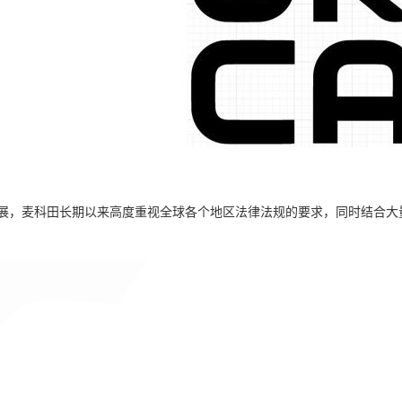
展，麦科田长期以来高度重视全球各个地区法律法规的要求，同时结合大