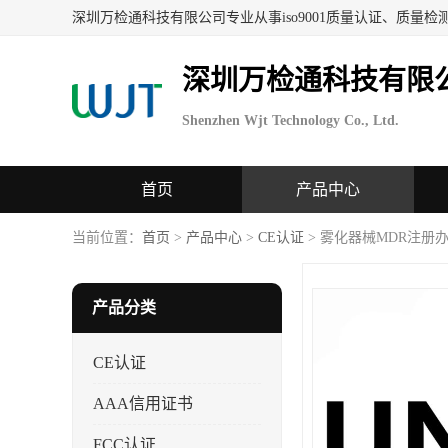
深圳万检通科技有限
Shenzhen Wjt Technology Co., Ltd.
首页
产品中心
当前位置：
首页
>
产品中心
>
CE认证
> 雾化器械MDR注册
产品分类
CE认证
AAA信用证书
FCC认证