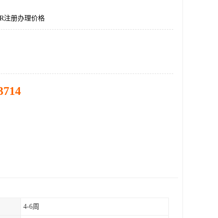
R注册办理价格
3714
4-6周