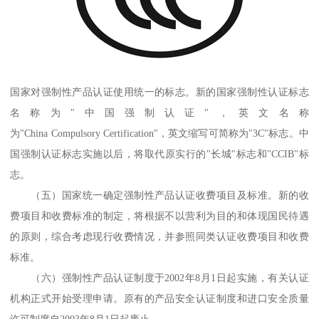
国家对强制性产品认证使用统一的标志。新的国家强制性认证标志
名称为"中国强制认证"，英文名称
为"China Compulsory Certification"，英文缩写可简称为"3C"标志。中
国强制认证标志实施以后，将取代原实行的"长城"标志和"CCIB"标
志。
（五）国家统一确定强制性产品认证收费项目及标准。新的收
费项目和收费标准的制定，将根据不以营利为目的和体现国民待遇
的原则，综合考虑现行收费情况，并参照同类认证收费项目和收费
标准。
（六）强制性产品认证制度于2002年8月1日起实施，有关认证
机构正式开始受理申请。原有的产品安全认证制度和进口安全质量
许可制度自2003年8月1日起废止。