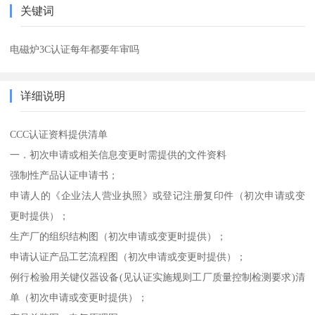
关键词
电磁炉3C认证每年都要年审吗
详细说明
CCC认证资料提供清单
一．初次申请或相关信息变更时需提供的文件资料
强制性产品认证申请书；
申请人的《企业法人营业执照》或登记注册复印件（初次申请或变
更时提供）；
生产厂的组织结构图（初次申请或变更时提供）；
申请认证产品工艺流程图（初次申请或变更时提供）；
例行检验用关键仪器设备(见认证实施规则工厂质量控制检测要求)清
单（初次申请或变更时提供）；