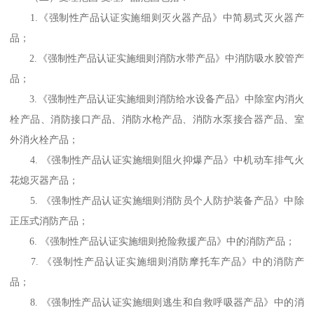
1.《强制性产品认证实施细则灭火器产品》中简易式灭火器产
品；
2.《强制性产品认证实施细则消防水带产品》中消防吸水胶管产
品；
3.《强制性产品认证实施细则消防给水设备产品》中除室内消火
栓产品、消防接口产品、消防水枪产品、消防水泵接合器产品、室
外消火栓产品；
4. 《强制性产品认证实施细则阻火抑爆产品》中机动车排气火
花熄灭器产品；
5. 《强制性产品认证实施细则消防员个人防护装备产品》中除
正压式消防产品；
6. 《强制性产品认证实施细则抢险救援产品》中的消防产品；
7. 《强制性产品认证实施细则消防摩托车产品》中的消防产
品；
8. 《强制性产品认证实施细则逃生和自救呼吸器产品》中的消