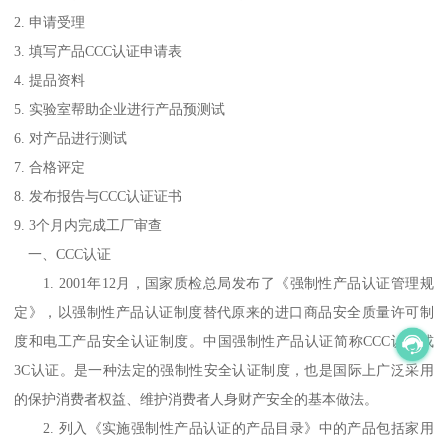
2. 申请受理
3. 填写产品CCC认证申请表
4. 提品资料
5. 实验室帮助企业进行产品预测试
6. 对产品进行测试
7. 合格评定
8. 发布报告与CCC认证证书
9. 3个月内完成工厂审查
一、CCC认证
1. 2001年12月，国家质检总局发布了《强制性产品认证管理规
定》，以强制性产品认证制度替代原来的进口商品安全质量许可制
度和电工产品安全认证制度。中国强制性产品认证简称CCC认证或
3C认证。是一种法定的强制性安全认证制度，也是国际上广泛采用
的保护消费者权益、维护消费者人身财产安全的基本做法。
2. 列入《实施强制性产品认证的产品目录》中的产品包括家用