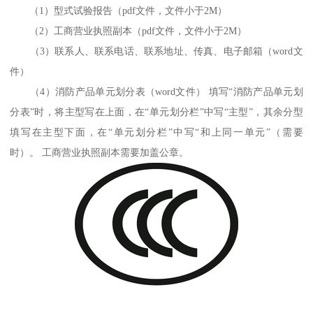
（1）型式试验报告（pdf文件，文件小于2M）
（2）工商营业执照副本（pdf文件，文件小于2M）
（3）联系人、联系电话、联系地址、传真、电子邮箱（word文
件）
（4）消防产品单元划分表（word文件） 填写“消防产品单元划
分表”时，将主型写在上面，在“单元划分栏”中写“主型”，其余分型
填写在主型下面，在“单元划分栏”中写“和上同一单元”（需要
时）。 工商营业执照副本需要加盖公章。