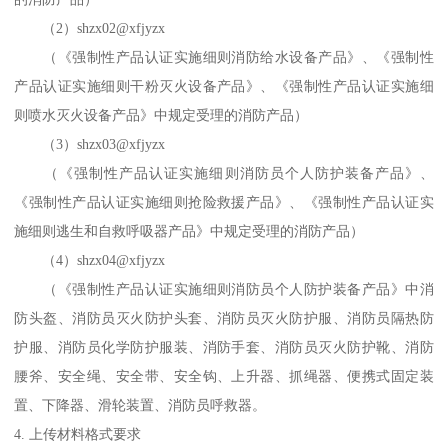
（2）shzx02@xfjyzx
（《强制性产品认证实施细则消防给水设备产品》、《强制性
产品认证实施细则干粉灭火设备产品》、《强制性产品认证实施细
则喷水灭火设备产品》中规定受理的消防产品）
（3）shzx03@xfjyzx
（《强制性产品认证实施细则消防员个人防护装备产品》、
《强制性产品认证实施细则抢险救援产品》、《强制性产品认证实
施细则逃生和自救呼吸器产品》中规定受理的消防产品）
（4）shzx04@xfjyzx
（《强制性产品认证实施细则消防员个人防护装备产品》中消
防头盔、消防员灭火防护头套、消防员灭火防护服、消防员隔热防
护服、消防员化学防护服装、消防手套、消防员灭火防护靴、消防
腰斧、安全绳、安全带、安全钩、上升器、抓绳器、便携式固定装
置、下降器、滑轮装置、消防员呼救器。
4. 上传材料格式要求