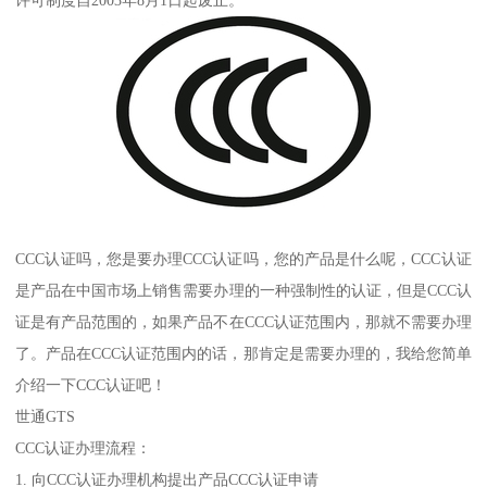
CCC认证吗，您是要办理CCC认证吗，您的产品是什么呢，CCC认证
是产品在中国市场上销售需要办理的一种强制性的认证，但是CCC认
证是有产品范围的，如果产品不在CCC认证范围内，那就不需要办理
了。产品在CCC认证范围内的话，那肯定是需要办理的，我给您简单
介绍一下CCC认证吧！
世通GTS
CCC认证办理流程：
1. 向CCC认证办理机构提出产品CCC认证申请