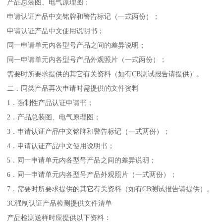
产品总装图、电气原理图；
申请认证产品中文铭牌和警告标记（一式两份）；
申请认证产品中文使用说明书；
同一申请单元内各型号产品之间的差异说明；
同一申请单元内各型号产品外观照片（一式两份）；
需要时所要求提供的其它有关资料（如有CB测试报告请提供）。
二．同类产品再次申请时需提供的文件资料
1．强制性产品认证申请书；
2．产品总装图、电气原理图；
3．申请认证产品中文铭牌和警告标记（一式两份）；
4．申请认证产品中文使用说明书；
5．同一申请单元内各型号产品之间的差异说明；
6．同一申请单元内各型号产品外观照片（一式两份）；
7．需要时所要求提供的其它有关资料（如有CB测试报告请提供）。
3C强制认证产品检测提供文件清单
产品检测送样时应提供以下资料：