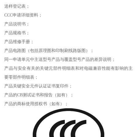
送样登记表；
CCC申请详细资料；
产品说明书；
产品规格书；
产品维修手册；
产品电路图（包括原理图和印制刷线路版图）；
同一申请单元中主送型号产品与覆盖型号产品的差异说明；
产品与安全有关的关键元部件明细表和对电磁兼容性能有影响的主
要零部件明细表；
产品关键安全元件认证证书复印件；
产品的CB测试证书和报告（如有）；
产品的商标使用授权书（如有）；