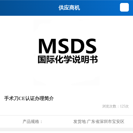
供应商机
手术刀CE认证办理简介
浏览次数：
125
次
产品规格：
发货地:
广东省深圳市宝安区