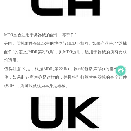
MDR是否适用于类器械的配件、零部件?
是的。器械附件在MDR中的地位与MDD下相同。如果产品符合“器械
配件”的定义(MDR第2(2)条)，则MDR适用，适用于器械的所有要求
均适用。
值得注意的是，根据MDR(第22条)，器械(包括第I类)的部件和组
件，如果制造商声称是这样的，并且特别打算替换器械的某个部件
或组件，则可以被视为本身是器械。