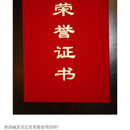
类器械是否总是需要使用说明?