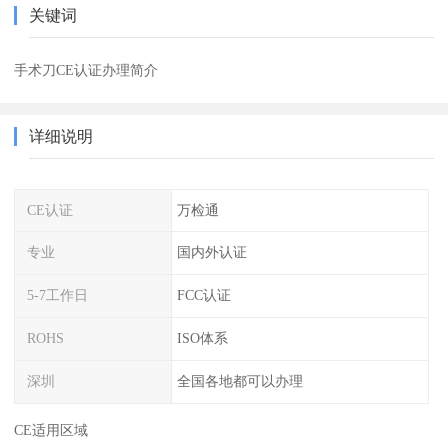
关键词
手术刀CE认证办理简介
详细说明
CE认证
万检通
专业
国内外认证
5-7工作日
FCC认证
ROHS
ISO体系
深圳
全国各地都可以办理
CE适用区域