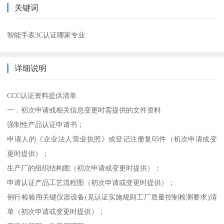
关键词
智能手表3C认证哪家专业
详细说明
CCC认证资料提供清单
一．初次申请或相关信息变更时需提供的文件资料
强制性产品认证申请书；
申请人的《企业法人营业执照》或登记注册复印件（初次申请或变
更时提供）；
生产厂的组织结构图（初次申请或变更时提供）；
申请认证产品工艺流程图（初次申请或变更时提供）；
例行检验用关键仪器设备(见认证实施规则工厂质量控制检测要求)清
单（初次申请或变更时提供）；