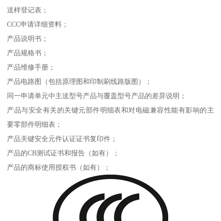
送样登记表；
CCC申请详细资料；
产品说明书；
产品规格书；
产品维修手册；
产品电路图（包括原理图和印制刷线路版图）；
同一申请单元中主送型号产品与覆盖型号产品的差异说明；
产品与安全有关的关键元部件明细表和对电磁兼容性能有影响的主
要零部件明细表；
产品关键安全元件认证证书复印件；
产品的CB测试证书和报告（如有）；
产品的商标使用授权书（如有）；