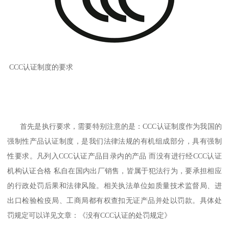
CCC认证制度的要求
首先是执行要求，需要特别注意的是：CCC认证制度作为我国的
强制性产品认证制度，是我们法律法规的有机组成部分，具有强制
性要求。凡列入CCC认证产品目录内的产品 而没有进行经CCC认证
机构认证合格 私自在国内出厂销售，皆属于犯法行为，要承担相应
的行政处罚后果和法律风险。相关执法单位如质量技术监督局、进
出口检验检疫局、工商局都有权查扣无证产品并处以罚款。具体处
罚规定可以详见文章：《没有CCC认证的处罚规定》