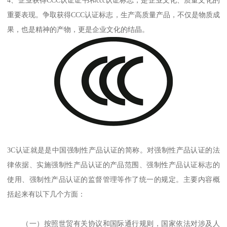
重要表现。争取获得CCC认证标志，生产高质量产品，不仅是物质成
果，也是精神的产物，更是企业文化的结晶。
3C认证就是是中国强制性产品认证的简称。对强制性产品认证的法
律依据、实施强制性产品认证的产品范围、强制性产品认证标志的
使用、强制性产品认证的监督管理等作了统一的规定。主要内容概
括起来有以下几个方面：
（一）按照世贸有关协议和国际通行规则，国家依法对涉及人