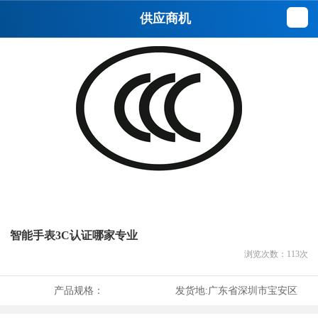
供应商机
智能手表3C认证哪家专业
浏览次数：
113
次
产品规格：
发货地:
广东省深圳市宝安区