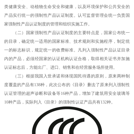
类健康安全、动植物生命安全和健康，以及环境保护和公共安全的
产品实行统一的强制性产品认证制度。认可监督管理会统一负责国
家强制性产品认证制度的管理和组织实施工作。
（二）国家强制性产品认证制度的主要特点是，国家公布统一
的目录，确定统一适用的国家标准、技术规则和实施程序，制定统
一的标志标识，规定统一的收费标准。凡列入强制性产品认证目录
内的产品，必须经国家的认证机构认证合格，取得相关证书并加施
认证标志后，方能出厂、进口、销售和在经营服务场所使用。
（三）根据我国入世承诺和体现国民待遇的原则，原来两种制
度覆盖的产品有138种，此次公布的《目录》删去了原来列入强制性
认证管理的超声诊断和设备等16种产品，增加了建筑用安全玻璃等
10种产品，实际列入《目录》的强制性认证产品共有132种。