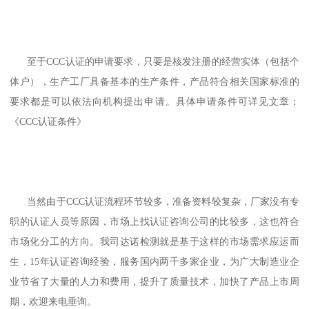
至于CCC认证的申请要求，只要是核发注册的经营实体（包括个
体户），生产工厂具备基本的生产条件，产品符合相关国家标准的
要求都是可以依法向机构提出申请。具体申请条件可详见文章：
《CCC认证条件》
当然由于CCC认证流程环节较多，准备资料较复杂，厂家没有专
职的认证人员等原因，市场上找认证咨询公司的比较多，这也符合
市场化分工的方向。我司达诺检测就是基于这样的市场需求应运而
生，15年认证咨询经验，服务国内两千多家企业，为广大制造业企
业节省了大量的人力和费用，提升了质量技术，加快了产品上市周
期，欢迎来电垂询。