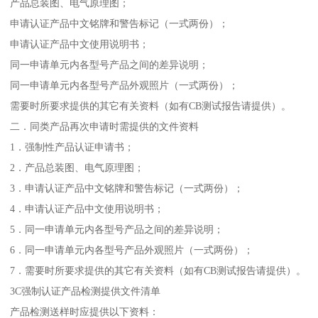
产品总装图、电气原理图；
申请认证产品中文铭牌和警告标记（一式两份）；
申请认证产品中文使用说明书；
同一申请单元内各型号产品之间的差异说明；
同一申请单元内各型号产品外观照片（一式两份）；
需要时所要求提供的其它有关资料（如有CB测试报告请提供）。
二．同类产品再次申请时需提供的文件资料
1．强制性产品认证申请书；
2．产品总装图、电气原理图；
3．申请认证产品中文铭牌和警告标记（一式两份）；
4．申请认证产品中文使用说明书；
5．同一申请单元内各型号产品之间的差异说明；
6．同一申请单元内各型号产品外观照片（一式两份）；
7．需要时所要求提供的其它有关资料（如有CB测试报告请提供）。
3C强制认证产品检测提供文件清单
产品检测送样时应提供以下资料：