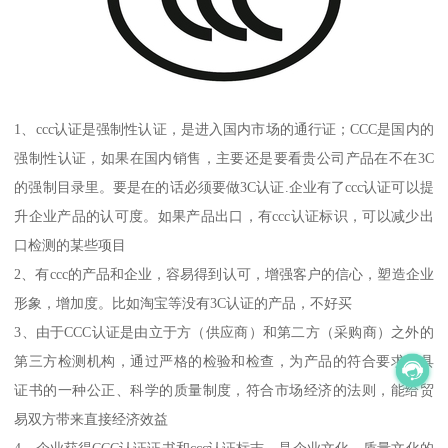
1、ccc认证是强制性认证，是进入国内市场的通行证；CCC是国内的
强制性认证，如果在国内销售，主要还是要看贵公司产品在不在3C
的强制目录里。要是在的话必须要做3C认证.企业有了ccc认证可以提
升企业产品的认可度。如果产品出口，有ccc认证标识，可以减少出
口检测的某些项目
2、有ccc的产品和企业，容易得到认可，增强客户的信心，塑造企业
形象，增加度。比如淘宝等没有3C认证的产品，不好买
3、由于CCC认证是由立于方（供应商）和第二方（采购商）之外的
第三方检测机构，通过严格的检验和检查，为产品的符合要求出具
证书的一种公正、科学的质量制度，符合市场经济的法则，能给贸
易双方带来直接经济效益
4、企业获得CCC认证证书和ccc认证标志，是企业文化、质量文化的