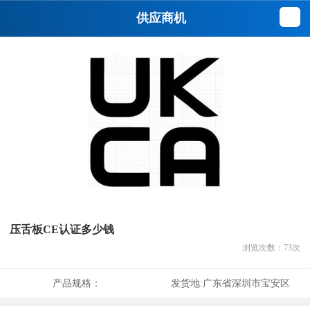
供应商机
压舌板CE认证多少钱
浏览次数：
73
次
产品规格：
发货地:
广东省深圳市宝安区