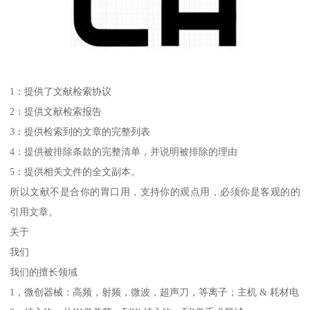
1：提供了文献检索协议
2：提供文献检索报告
3：提供检索到的文章的完整列表
4：提供被排除条款的完整清单，并说明被排除的理由
5：提供相关文件的全文副本。
所以文献不是合你的胃口用，支持你的观点用，必须你是客观的的
引用文章。
关于
我们
我们的擅长领域
1，微创器械：高频，射频，微波，超声刀，等离子；主机 & 耗材电