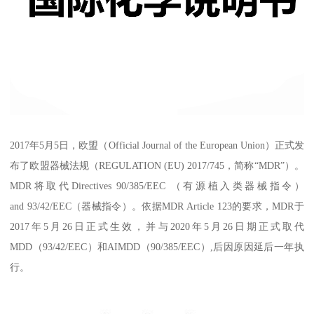
2017年5月5日，欧盟（Official Journal of the European Union）正式发
布了欧盟器械法规（REGULATION (EU) 2017/745，简称“MDR”）。
MDR将取代Directives 90/385/EEC （有源植入类器械指令）
and 93/42/EEC（器械指令）。依据MDR Article 123的要求，MDR于
2017年5月26日正式生效，并与2020年5月26日期正式取代
MDD（93/42/EEC）和AIMDD（90/385/EEC）,后因原因延后一年执
行。