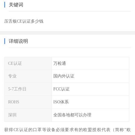
关键词
压舌板CE认证多少钱
详细说明
CE认证
万检通
专业
国内外认证
5-7工作日
FCC认证
ROHS
ISO体系
深圳
全国各地都可以办理
获得CE认证的口罩等设备必须要求有的欧盟授权代表（简称"欧