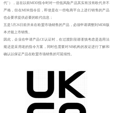
代"），这在以前MDD指令时对一些低风险产品其实有没有欧代并不
严格，但在MDR指令后，即使是在一些电商平台上进行销售的产品
也会要求提供必要的欧代信息；
五是5月26日前并未在欧盟市场销售的产品，必须申请调整到MDR版
本才能上市销售。
因此，企业在申请产品CE认证时，在过渡阶段请谨慎考虑是选用法
规还是采用老的指令方案，同时也需要对NB机构的发证进行了解和
确认以保证产品在欧盟市场销售的可延续性。