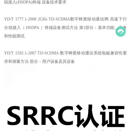
组接入(HSDPA)终端 设备技术要求
YD/T 1777.1-2008 2GHz TD-SCDMA数字蜂窝移动通信网 高速下行
分组接入（ HSDPA ）终端设备测试方法 第1部分：基本功能、业务
和性能测试
YD/T 1592.1-2007 TD-SCDMA 数字蜂窝移动通信系统电磁兼容性要
求和测量方法 部分：用户设备及其设备