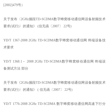
[2002]479号）
关于发布〈2GHz频段TD-SCDMA数字蜂窝移动通信网设备射频技术
要求(试行)〉的通知》 (信无函〔2007〕 22号)
YD/T 1367-2008 2GHz TD-SCDMA数字蜂窝移动通信网 终端设备技
术要求
YD/T 1368.1－ 2008 2GHz TD-SCDMA数字蜂窝移动通信网 终端设
备测试方法 部分
关于发布《2GHz频段TD-SCDMA数字蜂窝移动通信网设备射频技术
要求(试行)〉的通知》 ( 信无函〔2007〕 22号)
YD/T 1776-2008 2GHz TD-SCDMA 数字蜂窝移动通信网高速下行分