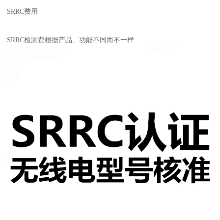
SRRC费用
SRRC检测费根据产品、功能不同而不一样