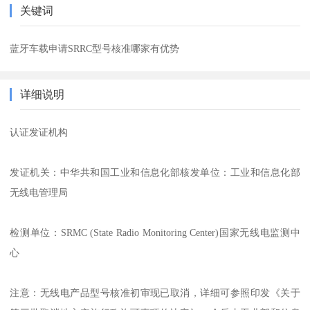
关键词
蓝牙车载申请SRRC型号核准哪家有优势
详细说明
认证发证机构
发证机关：中华共和国工业和信息化部核发单位：工业和信息化部
无线电管理局
检测单位：SRMC (State Radio Monitoring Center)国家无线电监测中
心
注意：无线电产品型号核准初审现已取消，详细可参照印发《关于