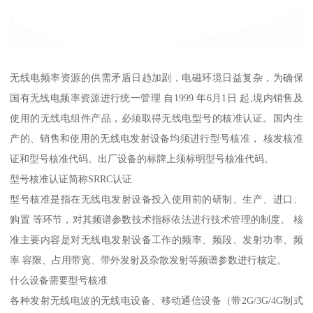
无线电频率资源的供需矛盾日趋加剧，电磁环境日益复杂，为确保
国有无线电频率资源进行统一管理 自1999 年6月1日 起,境内销售及
使用的无线电组件产品，必须取得无线电型号的核准认证。国内生
产的、销售和使用的无线电发射设备均须进行型号核准， 核发核准
证和型号核准代码。出厂设备的标牌上须标明型号核准代码。
型号核准认证简称SRRC认证
型号核准是指在无线电发射设备投入使用前的研制、生产、进口、
购置 等环节，对其频谱参数技术指标依法进行技术管理的制度。 核
准主要内容是对无线电发射设备工作的频率、频段、发射功率、频
率 容限、占用带宽、带外发射及杂散发射等频谱参数进行核定。
什么设备需要型号核准
各种发射无线电波的无线电设备、移动通信设备（带2G/3G/4G制式