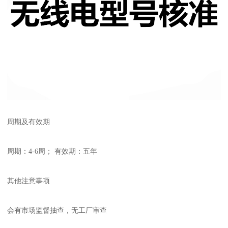
周期及有效期
周期：4-6周； 有效期：五年
其他注意事项
会有市场监督抽查，无工厂审查