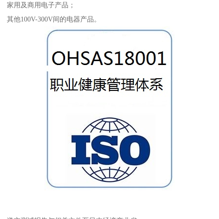
家用及商用电子产品；
其他100V-300V间的电器产品。