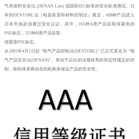
气和原料安全法 (DENAN Law) 或国际IEC标准的安全标准测试。日
本的DENTORL法（电器装置和材料控制法）规定，498种产品进入
日本市场必须通过安全认证。其中，165种A类产品应取得菱形的
PSE标志，333种B类产品应取
得圆形PSE标志。
从2001年4月1日起 “电气产品控制法(DENTORL)” 已正式更名为 “电
气产品安全法(DENAN)”。有别于以往的法规体系的协定性规定的控
制，新的体系将由非的机构来保证产品的安全性。