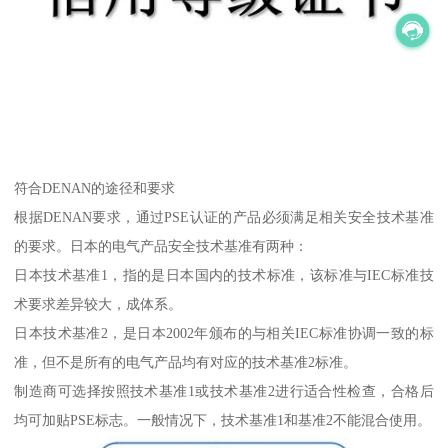
符合DENAN的途径和要求
根据DENAN要求，通过PSE认证的产品必须满足相关安全技术基准
的要求。日本的电气产品安全技术基准有两种：
日本技术基准1，指的是日本国内的技术标准，该标准与IEC标准技
术要求差异较大，成体系。
日本技术基准2，是日本2002年颁布的与相关IEC标准协调一致的标
准，但不是所有的电气产品均有对应的技术基准2标准。
制造商可选择按照技术基准1或技术基准2进行适合性检查，合格后
均可加贴PSE标志。一般情况下，技术基准1和基准2不能混合使用。