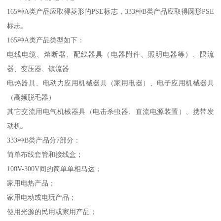
165种A类产品应取得菱形的PSE标志，333种B类产品应取得圆形PSE
标志。
165种A类产品类型如下：
电线电缆、熔断器、配线器具（电器附件、照明电器等）、限流
器、变压器、镇流器
电热器具、电动力应用机械器具（家用电器）、电子应用机械器具
（高频脱毛器）
其它交流用电气机械器具（电击杀虫器、直流电源装置）、携带发
动机。
333种B类产品分7部分：
简单布线套管和接线盒；
100V-300V间的简单单相马达；
家用电热产品；
家用电动或电玩产品；
使用光源的民用或家用产品；