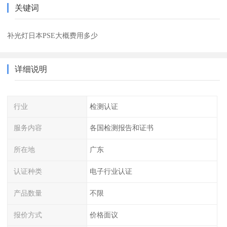
关键词
补光灯日本PSE大概费用多少
详细说明
行业
检测认证
服务内容
各国检测报告和证书
所在地
广东
认证种类
电子行业认证
产品数量
不限
报价方式
价格面议