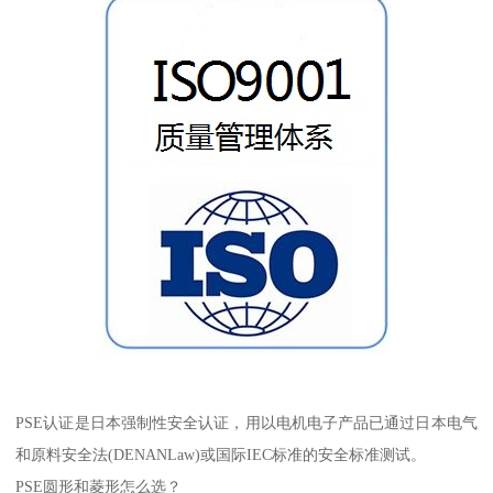
PSE认证是日本强制性安全认证，用以电机电子产品已通过日本电气
和原料安全法(DENANLaw)或国际IEC标准的安全标准测试。
PSE圆形和菱形怎么选？