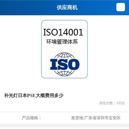
供应商机
补光灯日本PSE大概费用多少
浏览次数：
103
次
产品规格：
发货地:
广东省深圳市宝安区