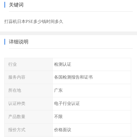
关键词
打蒜机日本PSE多少钱时间多久
详细说明
行业
检测认证
服务内容
各国检测报告和证书
所在地
广东
认证种类
电子行业认证
产品数量
不限
报价方式
价格面议