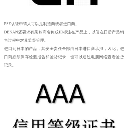
PSE认证申请人可以是制造商或者进口商。
DENAN还要求有采购商名称或ID标注在产品上，以便在日后产品销
售过程中对其监督管理。
进口到日本的产品，其安全责任全部由日本进口商承担，因此，进
口商必须保存检测报告和验货记录，也可以通过电脑网络查看验货
记录。