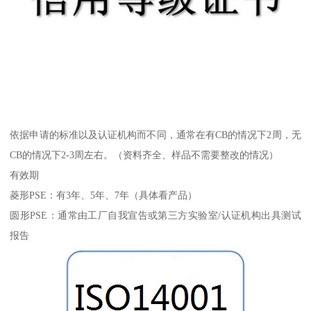
依据申请的标准以及认证机构而不同，通常在有CB的情况下2周，无
CB的情况下2-3周左右。（资料齐全、样品不需要整改的情况）
有效期
菱形PSE：有3年、5年、7年（具体看产品）
圆形PSE：通常由工厂自我宣告或第三方实验室/认证机构出具测试
报告