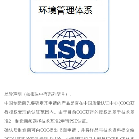
差异声明（如报告中有系列型号）。
中国制造商先要确定其申请的产品是否在中国质量认证中心(CQC)获
得授权受理的认证范围内。由于目前CQC获得的授权是基于技术基
准2，制造商须选择技术基准2申请PSE认证。
确认后制造商可向CQC提出书面申请，并将样品与技术资料提交给
PSE认证实验室进行型式试验。由于我国和日本都是IECEE-CB体系