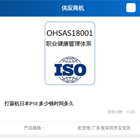
供应商机
打蒜机日本PSE多少钱时间多久
浏览次数：
113
次
产品规格：
发货地:
广东省深圳市宝安区