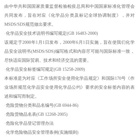
由中华共和国国家质量监督检验检疫总局和中国国家标准化管理会
共同发布，旨在对应《化学品分类及标记全球协调制度》，并对
MSDS/SDS规范做出要求。
·化学品安全技术说明书编写规定(GB 16483-2000)
该规定于2000年1月1日发布，2000年6月1日实施，旨在使我们化学
品安全说明书(MSDS/SDS)编写格式和内容尽可能与国际标准一致，
尽快适应国际贸易、技术和经济交流的需要。
·化学品安全标签编写规定(GB 15258-2009)
本标准是为对应《工作场所安全使用化学品规定》和国际170号《作
业场所规范化学品安全使用化学品公约》要求的安全标签内容的表
述和编写而制定。
·危险货物分类和品名编号(GB 6944-86)
·危险货物品名表(GB 12268-2005)
·危险化学品登记管理办法
·化学危险物品安全管理条例(实施细则)