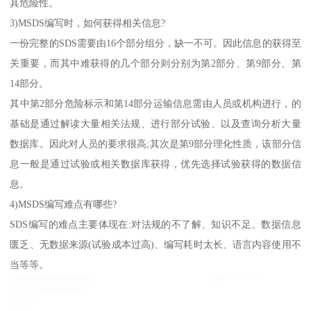
其危险性。
3)MSDS编写时，如何获得相关信息?
一份完整的SDS需要由16个部分组分，缺一不可。因此信息的获得至
关重要，而其中难获得的几个部分则分别为第2部分、第9部分、第
14部分。
其中第2部分危险标示和第14部分运输信息需由人员或机构进行，的
基础是通过解读大量相关法规、进行部分试验、以及查询分析大量
数据库。因此对人员的要求很高;其次是第9部分理化性质，该部分信
息一般是通过试验或相关数据库获得，优先选择试验获得的数据信
息。
4)MSDS编写难点有哪些?
SDS编写的难点主要体现在:对法规的不了解、知识不足、数据信息
匮乏、无数据来源(试验成本过高)、编写耗时太长、语言内容使用不
当等等。