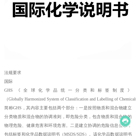
法规要求
国际
GHS《全球化学品统一分类和标签制度》
（Globally Harmonized System of Classification and Labelling of Chemic
简称GHS，其内容主要包括两个部分：一是按照物质和混合物建立
分类物质和混合物的协调准则，即危险分类，包含物质和混合物的
物理危险、健康危害和环境危害。二是建立协调的危险信息公示，
包括标签和化学品数据说明书（MSDS/SDS）。该化学品数据说明书