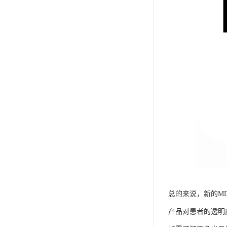
总的来说，新的M
产品对患者的透明