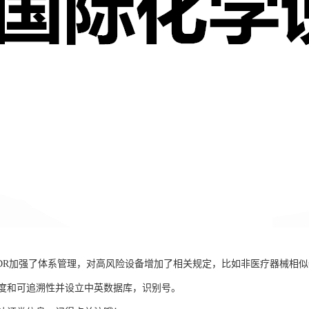
DR加强了体系管理，对高风险设备增加了相关规定，比如非医疗器械相
度和可追溯性并设立中英数据库，识别号。