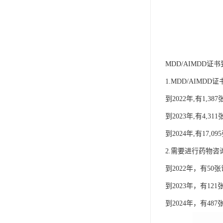
MDD/AIMDD证
1.MDD/AIMD
到2022年,有1,38
到2023年,有4,3
到2024年,有17,0
2.需要进行药物咨询
到2022年，有5
到2023年，有1
到2024年，有4