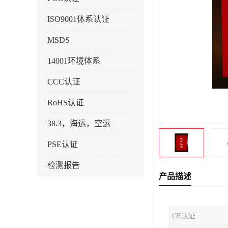
ISO9001体系认证
MSDS
14001环境体系
CCC认证
RoHS认证
38.3，海运，空运
PSE认证
检测报告
产品描述
企业标准备案
KC认证
CE认证
SRRC型号核准