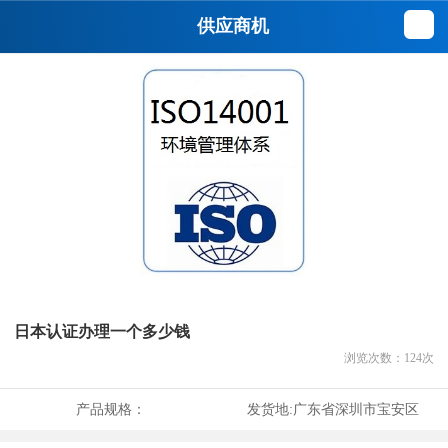
供应商机
日本认证办理一个多少钱
浏览次数：
124
次
产品规格：
发货地:
广东省深圳市宝安区