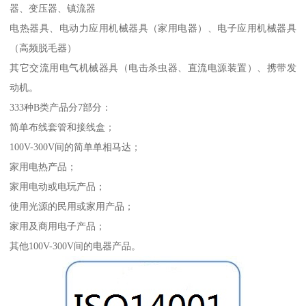
器、变压器、镇流器
电热器具、电动力应用机械器具（家用电器）、电子应用机械器具
（高频脱毛器）
其它交流用电气机械器具（电击杀虫器、直流电源装置）、携带发
动机。
333种B类产品分7部分：
简单布线套管和接线盒；
100V-300V间的简单单相马达；
家用电热产品；
家用电动或电玩产品；
使用光源的民用或家用产品；
家用及商用电子产品；
其他100V-300V间的电器产品。