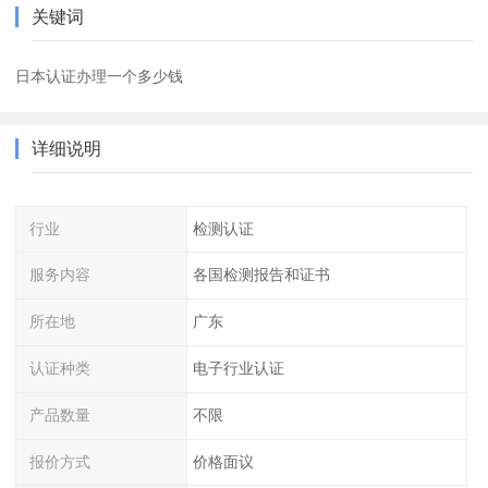
关键词
日本认证办理一个多少钱
详细说明
行业
检测认证
服务内容
各国检测报告和证书
所在地
广东
认证种类
电子行业认证
产品数量
不限
报价方式
价格面议