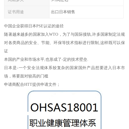
证书用途
出口日本销售
中国企业获得日本PSE认证的途径
随著越来越多的国家加入WTO，为了与国际接轨,许多国家制定法规
对各类商品的安全、节能、环保等技术指标进行限制,这样既可以保
证
本国的产业和市场水平,也形成了-定的技术壁垒.
日本是-一个安全法规体系较复杂的国家国外产品想要进入日本市
场，将要面对较高的门槛
申请商配合HTT提供申请文件；