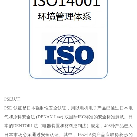
PSE认证
PSE 认证是日本强制性安全认证，用以电机电子产品已通过日本电
气和原料安全法 (DENAN Law) 或国际IEC标准的安全标准测试。日
本的DENTORL法（电器装置和材料控制法）规定，498种产品进入
日本市场必须通过安全认证。其中，165种A类产品应取得菱形的