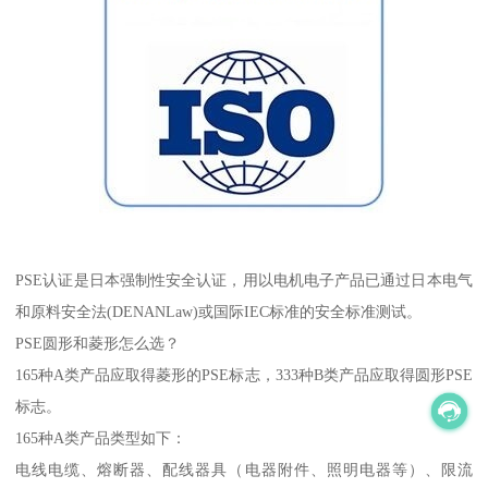
PSE认证是日本强制性安全认证，用以电机电子产品已通过日本电气
和原料安全法(DENANLaw)或国际IEC标准的安全标准测试。
PSE圆形和菱形怎么选？
165种A类产品应取得菱形的PSE标志，333种B类产品应取得圆形PSE
标志。
165种A类产品类型如下：
电线电缆、熔断器、配线器具（电器附件、照明电器等）、限流