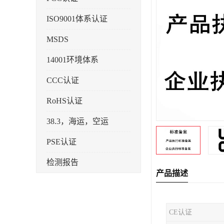
ISO9001体系认证
MSDS
14001环境体系
CCC认证
RoHS认证
38.3，海运，空运
PSE认证
检测报告
产品描述
企业标准备案
KC认证
CE认证
SRRC型号核准