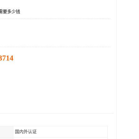
需要多少钱
3714
国内外认证