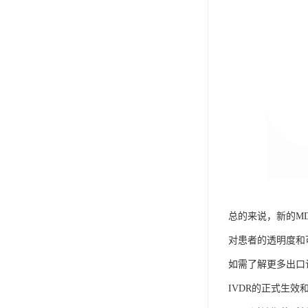
总的来说，新的M
对患者的透明度和
如需了解更多出口
IVDR的正式生效