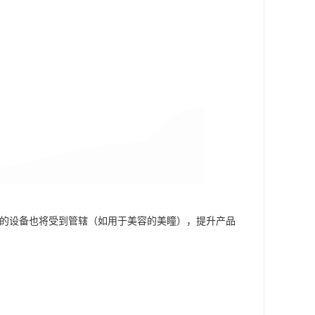
性的设备也将受到管辖（如用于美容的美瞳），提升产品