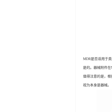
MDR是否适用于
是的。器械附件在M
值得注意的是，根
视为本身是器械。