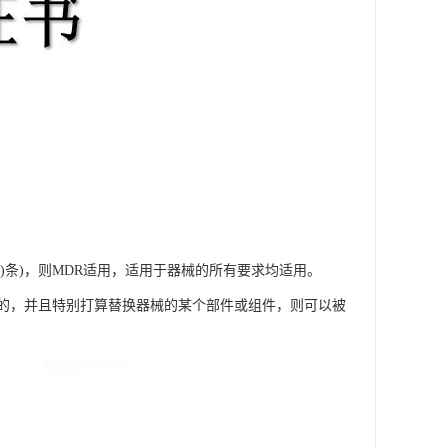
2)条)，则MDR适用，适用于器械的所有要求均适用。
这样的，并且特别打算替换器械的某个部件或组件，则可以被