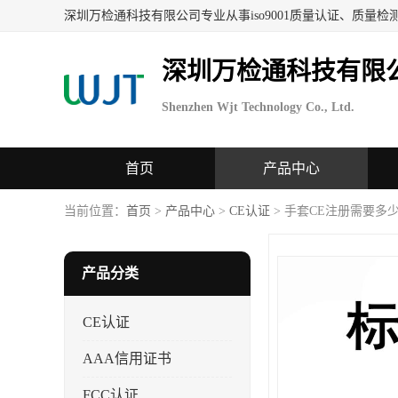
深圳万检通科技有限
Shenzhen Wjt Technology Co., Ltd.
首页
产品中心
当前位置：
首页
>
产品中心
>
CE认证
> 手套CE注册需要多
产品分类
CE认证
AAA信用证书
FCC认证